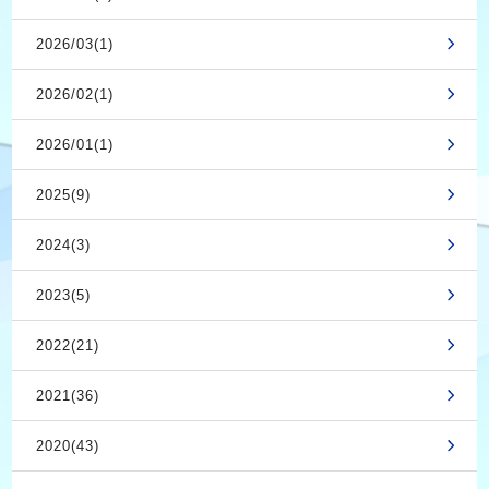
2026/03(1)
2026/02(1)
2026/01(1)
2025(9)
2024(3)
2023(5)
2022(21)
2021(36)
2020(43)