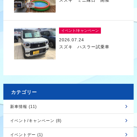
イベント/キャンペーン
2026.07.24
スズキ ハスラー試乗車
カテゴリー
新車情報 (11)
イベント/キャンペーン (8)
イベントデー (1)