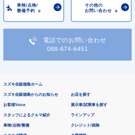
車検/点検/
その他の
整備予約
お問い合わせ
電話でのお問い合わせ
088-674-6451
スズキ自販徳島ホーム
スズキ自販徳島からのお知らせ
お店を探す
お客様Voice
展示車/試乗車を探す
スタッフによるクルマ紹介
ラインアップ
車検/点検/整備
クレジット/保険