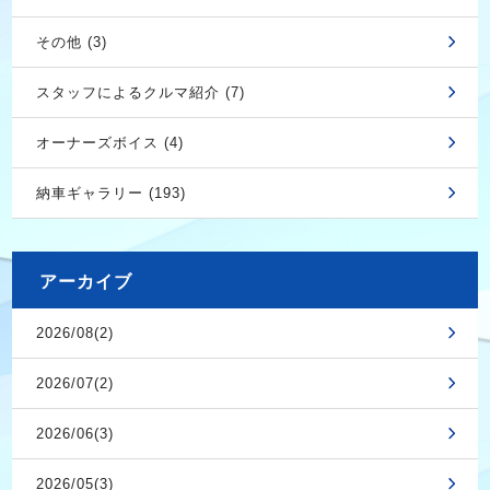
その他 (3)
スタッフによるクルマ紹介 (7)
オーナーズボイス (4)
納車ギャラリー (193)
アーカイブ
2026/08(2)
2026/07(2)
2026/06(3)
2026/05(3)