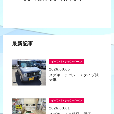
最新記事
イベント/キャンペーン
2026.08.05
スズキ ラパン Ｘタイプ試
乗車
イベント/キャンペーン
2026.08.01
スズキ ミニ縁日 開催