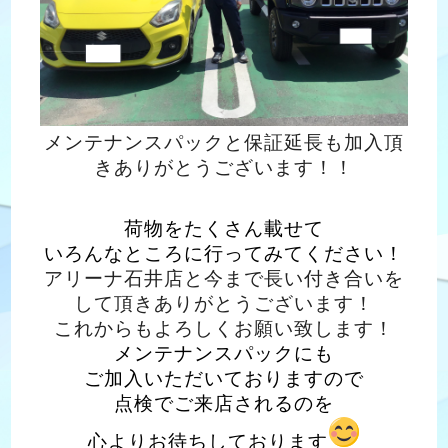
メンテナンスパックと保証延長も加入頂
きありがとうございます！！
荷物をたくさん載せて
いろんなところに行ってみてください！
アリーナ石井店と今まで長い付き合いを
して頂きありがとうございます！
これからもよろしくお願い致します！
メンテナンスパックにも
ご加入いただいておりますので
点検でご来店されるのを
心よりお待ちしております