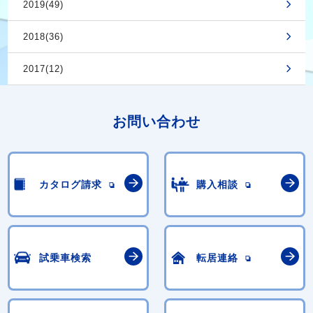
2019(49)
2018(36)
2017(12)
お問い合わせ
カタログ請求
購入相談
試乗車検索
転居連絡