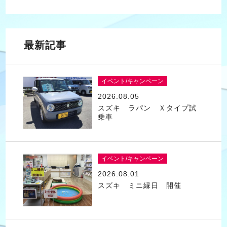
最新記事
イベント/キャンペーン
2026.08.05
スズキ ラパン Ｘタイプ試
乗車
イベント/キャンペーン
2026.08.01
スズキ ミニ縁日 開催