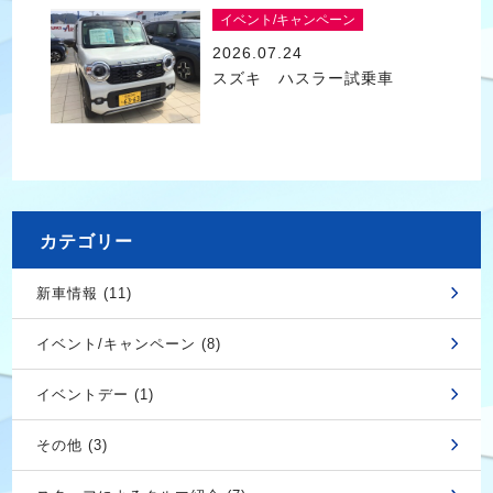
イベント/キャンペーン
2026.07.24
スズキ ハスラー試乗車
カテゴリー
新車情報 (11)
イベント/キャンペーン (8)
イベントデー (1)
その他 (3)