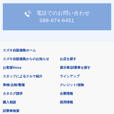
電話でのお問い合わせ
088-674-6451
スズキ自販徳島ホーム
スズキ自販徳島からのお知らせ
お店を探す
お客様Voice
展示車/試乗車を探す
スタッフによるクルマ紹介
ラインアップ
車検/点検/整備
クレジット/保険
カタログ請求
企業情報
購入相談
採用情報
試乗車検索