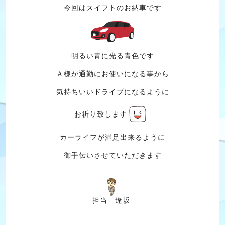
今回はスイフトのお納車です
明るい青に光る青色です
Ａ様が通勤にお使いになる事から
気持ちいいドライブになるように
お祈り致します
カーライフが満足出来るように
御手伝いさせていただきます
担当 逢坂