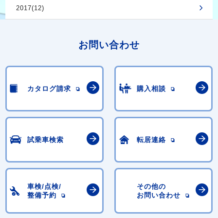
2017(12)
お問い合わせ
カタログ請求
購入相談
試乗車検索
転居連絡
車検/点検/
その他の
整備予約
お問い合わせ