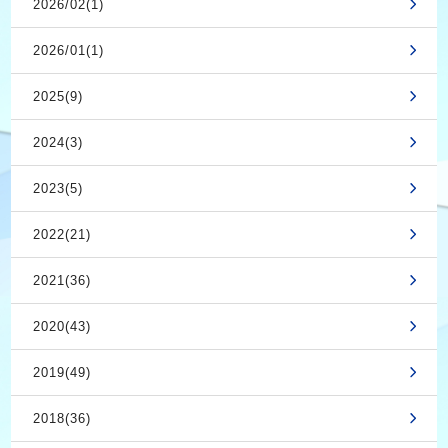
2026/02(1)
2026/01(1)
2025(9)
2024(3)
2023(5)
2022(21)
2021(36)
2020(43)
2019(49)
2018(36)