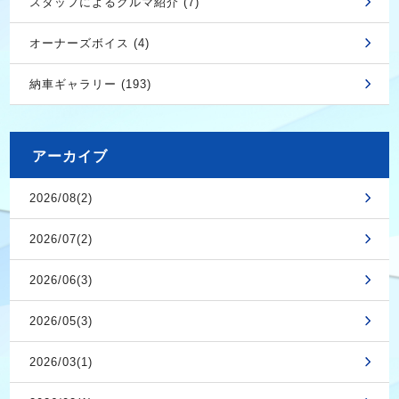
スタッフによるクルマ紹介 (7)
オーナーズボイス (4)
納車ギャラリー (193)
アーカイブ
2026/08(2)
2026/07(2)
2026/06(3)
2026/05(3)
2026/03(1)