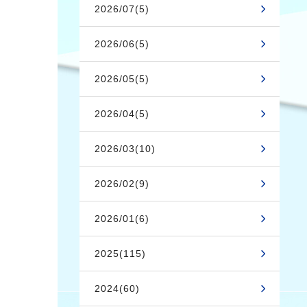
2026/07(5)
2026/06(5)
2026/05(5)
2026/04(5)
2026/03(10)
2026/02(9)
2026/01(6)
2025(115)
2024(60)