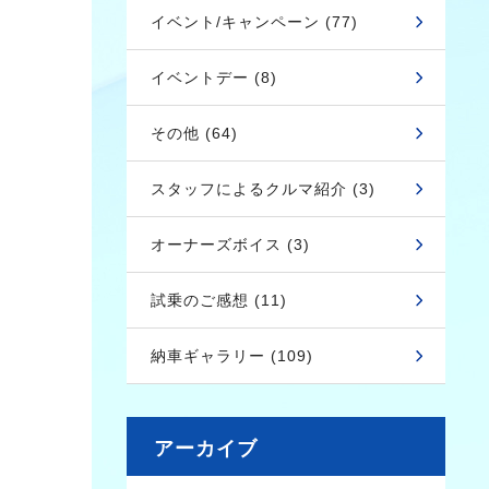
イベント/キャンペーン (77)
イベントデー (8)
その他 (64)
スタッフによるクルマ紹介 (3)
オーナーズボイス (3)
試乗のご感想 (11)
納車ギャラリー (109)
アーカイブ