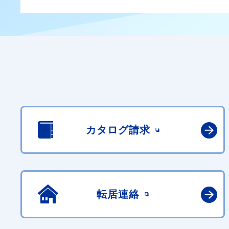
カタログ請求
転居連絡