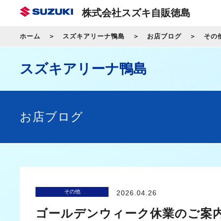
株式会社スズキ自販徳島
ホーム
スズキアリーナ鴨島
お店ブログ
その
スズキアリーナ鴨島
お店ブログ
その他
2026.04.26
ゴールデンウィーク休業のご案