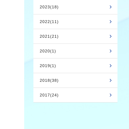
2023(18)
2022(11)
2021(21)
2020(1)
2019(1)
2018(38)
2017(24)