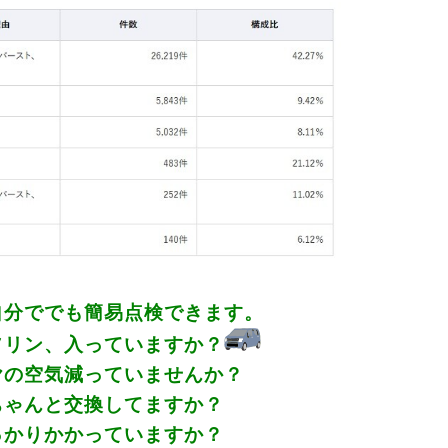
簡易点検できます。
ていますか？
ていませんか？
してますか？
ていますか？