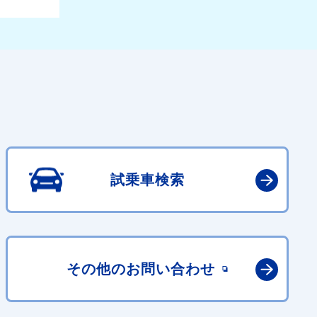
試乗車検索
その他の
お問い合わせ