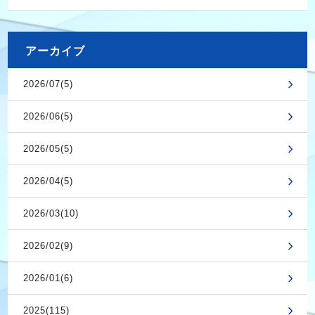
アーカイブ
2026/07(5)
2026/06(5)
2026/05(5)
2026/04(5)
2026/03(10)
2026/02(9)
2026/01(6)
2025(115)