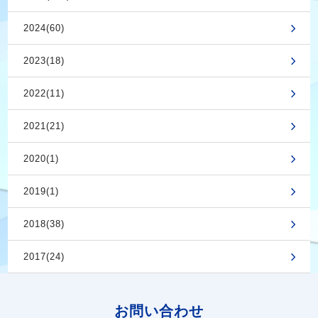
2024(60)
2023(18)
2022(11)
2021(21)
2020(1)
2019(1)
2018(38)
2017(24)
お問い合わせ