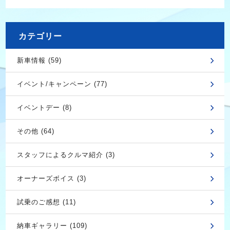
カテゴリー
新車情報 (59)
イベント/キャンペーン (77)
イベントデー (8)
その他 (64)
スタッフによるクルマ紹介 (3)
オーナーズボイス (3)
試乗のご感想 (11)
納車ギャラリー (109)