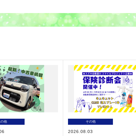
その他
その他
06
2026.08.03