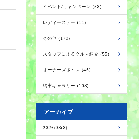
イベント/キャンペーン (53)
レディースデー (11)
その他 (170)
スタッフによるクルマ紹介 (55)
オーナーズボイス (45)
納車ギャラリー (108)
アーカイブ
2026/08(3)