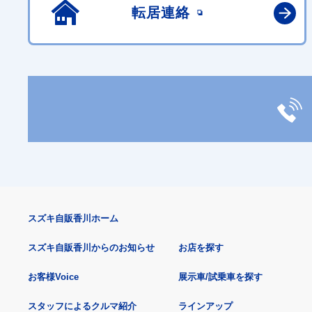
転居連絡
スズキ自販香川ホーム
スズキ自販香川からのお知らせ
お店を探す
お客様Voice
展示車/試乗車を探す
スタッフによるクルマ紹介
ラインアップ