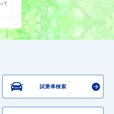
って
試乗車検索