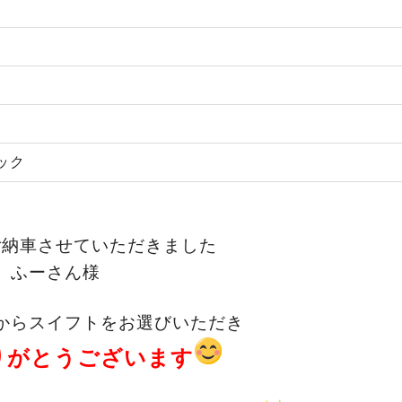
ック
ご納車させていただきました
ふーさん様
からスイフトをお選びいただき
りがとうございます