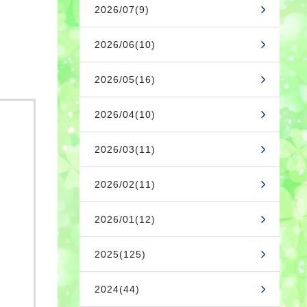
2026/07(9)
2026/06(10)
2026/05(16)
2026/04(10)
2026/03(11)
2026/02(11)
2026/01(12)
2025(125)
2024(44)