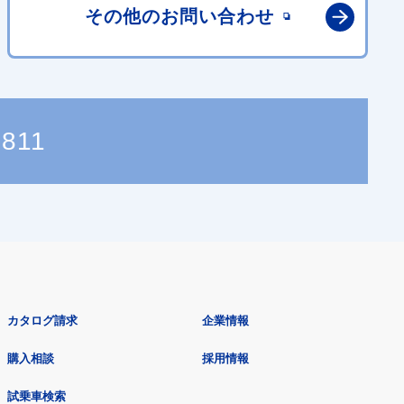
その他の
お問い合わせ
3811
カタログ請求
企業情報
購入相談
採用情報
試乗車検索