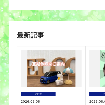
最新記事
その他
2026.08.08
2026.08.