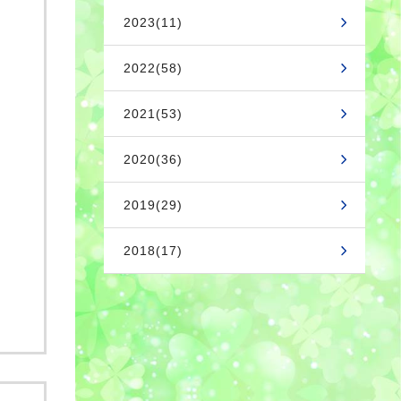
2023(11)
2022(58)
2021(53)
2020(36)
2019(29)
2018(17)