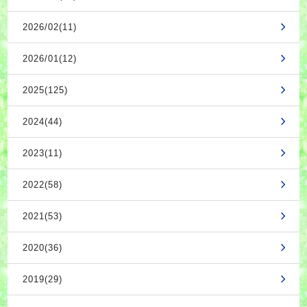
2026/02(11)
2026/01(12)
2025(125)
2024(44)
2023(11)
2022(58)
2021(53)
2020(36)
2019(29)