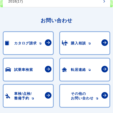
2018(17)
お問い合わせ
カタログ請求
購入相談
試乗車検索
転居連絡
車検/点検/
その他の
整備予約
お問い合わせ