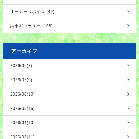
オーナーズボイス (45)
納車ギャラリー (108)
アーカイブ
2026/08(2)
2026/07(9)
2026/06(10)
2026/05(16)
2026/04(10)
2026/03(11)