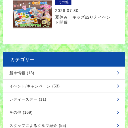
その他
2026.07.30
夏休み！キッズぬりえイベン
ト開催！
カテゴリー
新車情報 (13)
イベント/キャンペーン (53)
レディースデー (11)
その他 (169)
スタッフによるクルマ紹介 (55)