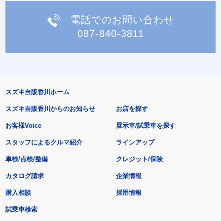
電話でのお問い合わせ
087-840-3811
スズキ自販香川ホーム
スズキ自販香川からのお知らせ
お店を探す
お客様Voice
展示車/試乗車を探す
スタッフによるクルマ紹介
ラインアップ
車検/点検/整備
クレジット/保険
カタログ請求
企業情報
購入相談
採用情報
試乗車検索