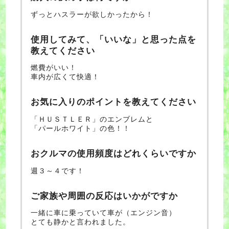
ずっとハスラーが欲しかったから！
使用してみて、「いいな」と思った点を
教えてください
燃費がいい！
車内が広くて快適！
お気に入りのポイントを教えてください
「ＨＵＳＴＬＥＲ」のエンブレムと
「パールホワイト」の色！！
おクルマの使用頻度はどれくらいですか
週３～４です！
ご家族や周囲の反応はいかがですか
一緒に車に乗っていて車が（エンジン音）
とても静かと言われました。