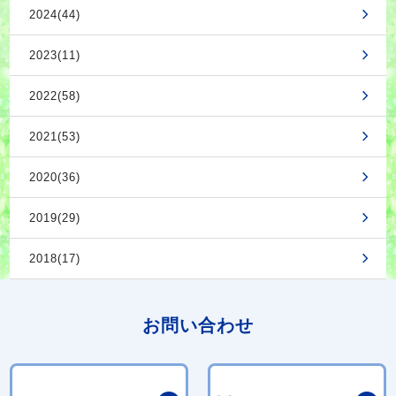
2024(44)
2023(11)
2022(58)
2021(53)
2020(36)
2019(29)
2018(17)
お問い合わせ