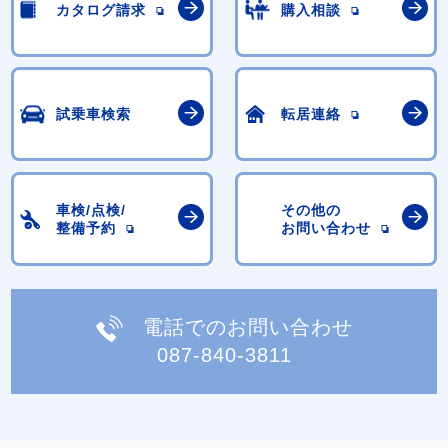
カタログ請求
購入相談
試乗車検索
転居連絡
車検/点検/
その他の
整備予約
お問い合わせ
電話でのお問い合わせ
087-840-3811