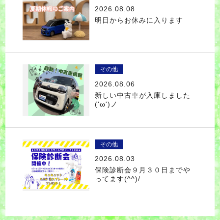
2026.08.08
明日からお休みに入ります
その他
2026.08.06
新しい中古車が入庫しました
('ω')ノ
その他
2026.08.03
保険診断会９月３０日までや
ってます(^^)/