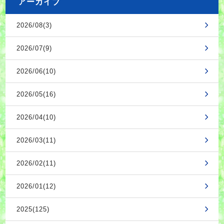
アーカイブ
2026/08(3)
2026/07(9)
2026/06(10)
2026/05(16)
2026/04(10)
2026/03(11)
2026/02(11)
2026/01(12)
2025(125)