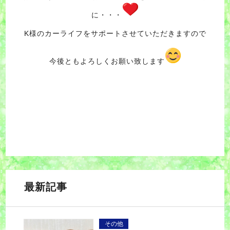
に・・・
K様のカーライフをサポートさせていただきますので
今後ともよろしくお願い致します
最新記事
その他