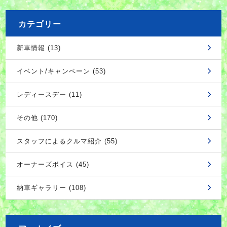
カテゴリー
新車情報 (13)
イベント/キャンペーン (53)
レディースデー (11)
その他 (170)
スタッフによるクルマ紹介 (55)
オーナーズボイス (45)
納車ギャラリー (108)