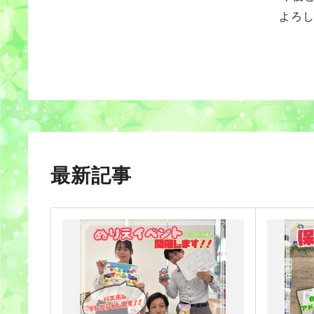
よろ
最新記事