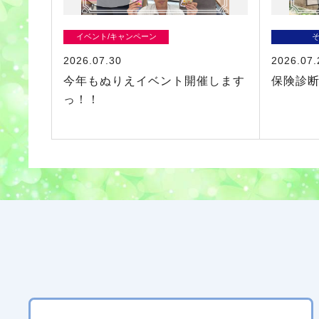
イベント/キャンペーン
2026.07.30
2026.07.
今年もぬりえイベント開催します
保険診断
っ！！