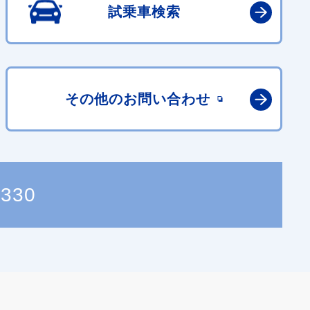
試乗車検索
その他の
お問い合わせ
5330