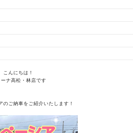
こんにちは！
リーナ高松・林店です
アのご納車をご紹介いたします！