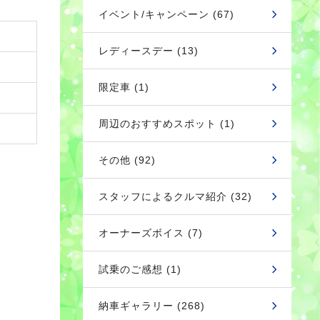
イベント/キャンペーン (67)
レディースデー (13)
限定車 (1)
周辺のおすすめスポット (1)
その他 (92)
スタッフによるクルマ紹介 (32)
オーナーズボイス (7)
試乗のご感想 (1)
納車ギャラリー (268)