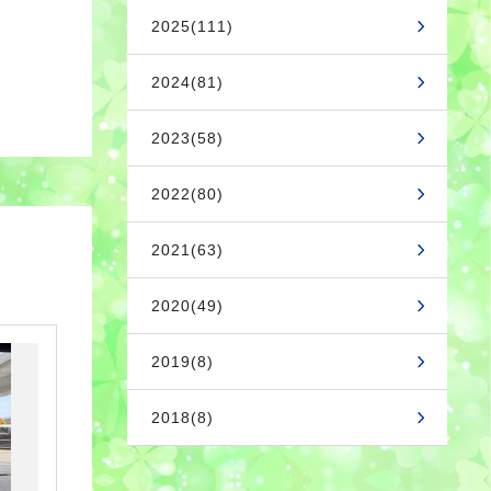
2025(111)
2024(81)
2023(58)
2022(80)
2021(63)
2020(49)
2019(8)
2018(8)