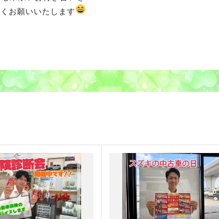
しくお願いいたします