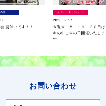
その他
イベント/キャンペーン
27
2026.07.17
会 開催中です！！
今週末１８．１９．２０日は
キの中古車の日開催いたしま
す！！
お問い合わせ