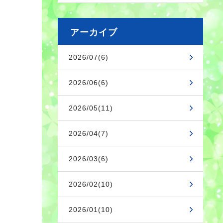
アーカイブ
2026/07(6)
2026/06(6)
2026/05(11)
2026/04(7)
2026/03(6)
2026/02(10)
2026/01(10)