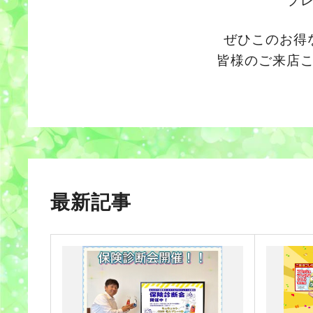
プ
ぜひこのお得
皆様のご来店
最新記事