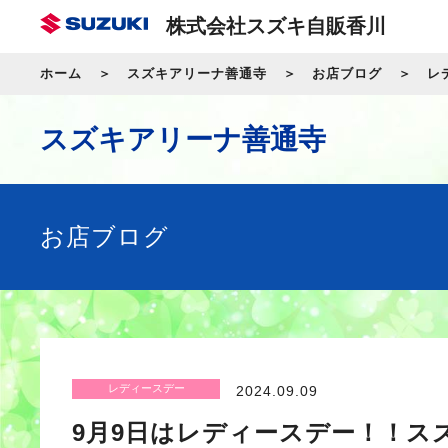
株式会社スズキ自販香川
ホーム
スズキアリーナ善通寺
お店ブログ
レ
スズキアリーナ善通寺
お店ブログ
レディースデー
2024.09.09
9月9日はレディースデー！！ス