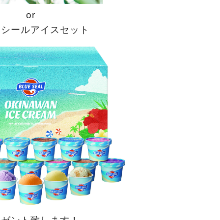
or
ーシールアイスセット