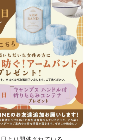
７日より開催されている