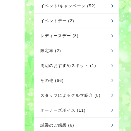
イベント/キャンペーン (52)
イベントデー (2)
レディースデー (8)
限定車 (2)
周辺のおすすめスポット (1)
その他 (66)
スタッフによるクルマ紹介 (8)
オーナーズボイス (11)
試乗のご感想 (6)