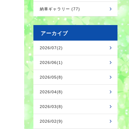
納車ギャラリー (77)
アーカイブ
2026/07(2)
2026/06(1)
2026/05(8)
2026/04(8)
2026/03(8)
2026/02(9)