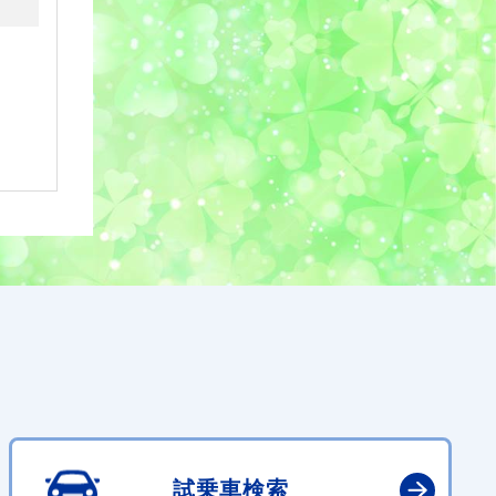
試乗車検索