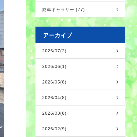
納車ギャラリー (77)
アーカイブ
2026/07(2)
2026/06(1)
2026/05(8)
2026/04(8)
2026/03(8)
2026/02(9)