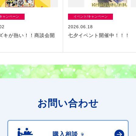
/キャンペーン
イベント/キャンペーン
02
2026.06.18
ズキが熱い！！商談会開
七夕イベント開催中！！！
お問い合わせ
購入相談