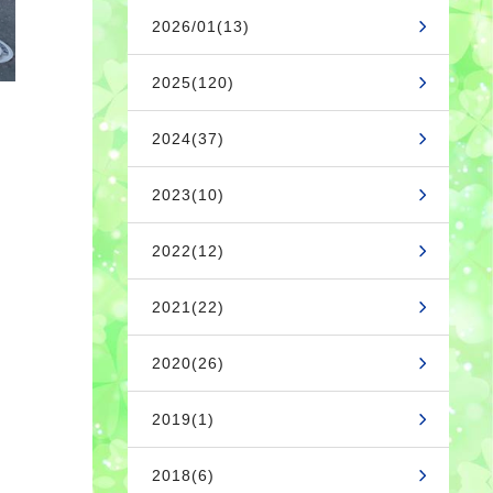
2026/01(13)
2025(120)
2024(37)
2023(10)
2022(12)
2021(22)
2020(26)
2019(1)
2018(6)