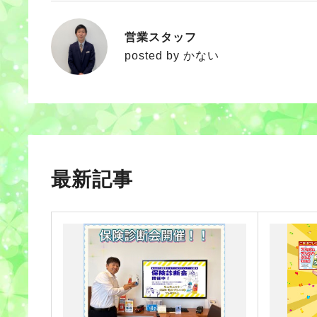
営業スタッフ
かない
posted by かない
最新記事