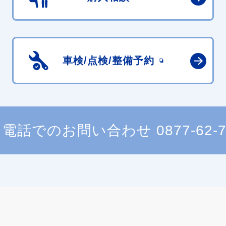
車検/点検/
整備予約
電話でのお問い合わせ
0877-62-