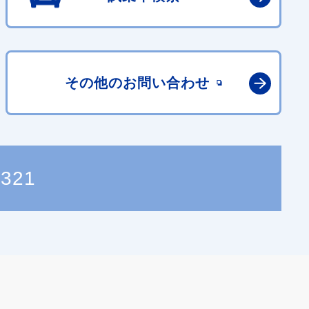
その他の
お問い合わせ
7321