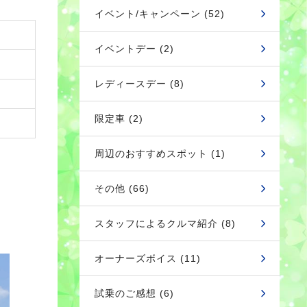
イベント/キャンペーン (52)
イベントデー (2)
レディースデー (8)
限定車 (2)
周辺のおすすめスポット (1)
その他 (66)
スタッフによるクルマ紹介 (8)
オーナーズボイス (11)
試乗のご感想 (6)