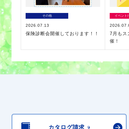
その他
イベント
2026.07.13
2026.07.
保険診断会開催しております！！
7月もス
催！
カタログ請求