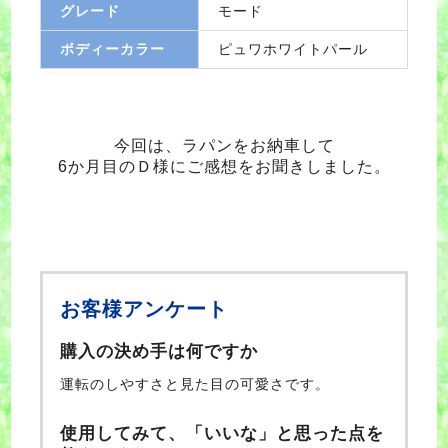
グレード
モード
ボディーカラー
ピュワホワイトパール
今回は、ラパンをお納車して
6か月目のＤ
様にご感想をお聞きしました。
お客様アンケート
購入の決め手は何ですか
運転のしやすさと見た目の可愛さです。
使用してみて、「いいな」と思った点を