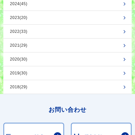
2024(45)
2023(20)
2022(33)
2021(29)
2020(30)
2019(30)
2018(29)
お問い合わせ