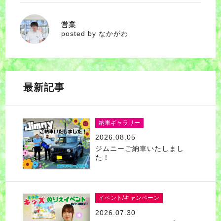
営業
なかがわ
posted by なかがわ
最新記事
納車ギャラリー
2026.08.05
ジムニーご納車いたしまし
た！
イベント/キャンペーン
2026.07.30