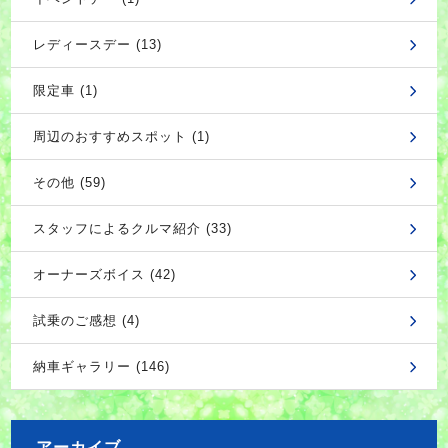
レディースデー (13)
限定車 (1)
周辺のおすすめスポット (1)
その他 (59)
スタッフによるクルマ紹介 (33)
オーナーズボイス (42)
試乗のご感想 (4)
納車ギャラリー (146)
アーカイブ