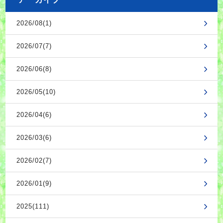
2026/08(1)
2026/07(7)
2026/06(8)
2026/05(10)
2026/04(6)
2026/03(6)
2026/02(7)
2026/01(9)
2025(111)