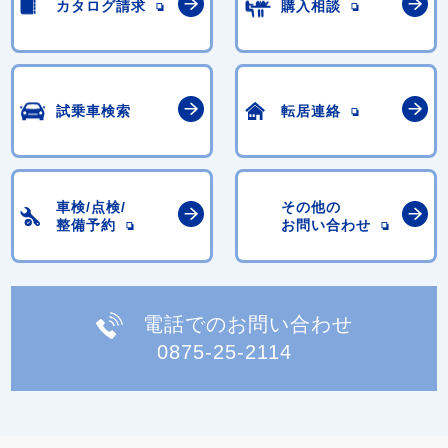
カタログ請求
購入相談
試乗車検索
転居連絡
車検/点検/
その他の
整備予約
お問い合わせ
電話でのお問い合わせ
0875-25-2114