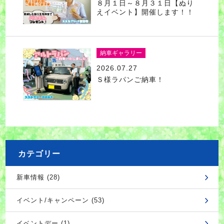
８月１日～８月３１日【ぬり
えイベント】開催します！！
納車ギャラリー
2026.07.27
Ｓ様ラパンご納車！
カテゴリー
新車情報 (28)
イベント/キャンペーン (53)
イベントデー (1)