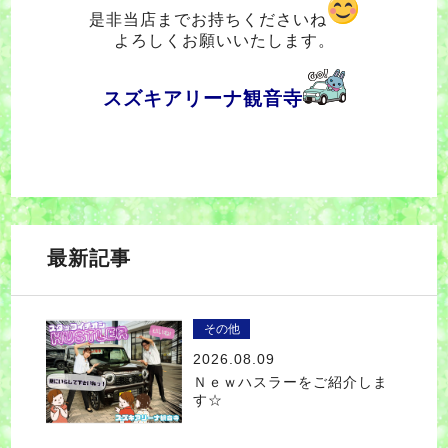
是非当店までお持ちくださいね
よろしくお願いいたします。
スズキアリーナ観音寺
最新記事
その他
2026.08.09
Ｎｅｗハスラーをご紹介しま
す☆