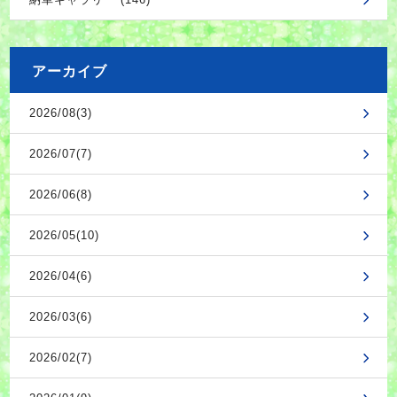
アーカイブ
2026/08(3)
2026/07(7)
2026/06(8)
2026/05(10)
2026/04(6)
2026/03(6)
2026/02(7)