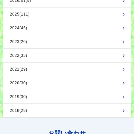
2026/01(9)
2025(111)
2024(45)
2023(20)
2022(33)
2021(29)
2020(30)
2019(30)
2018(29)
お問い合わせ