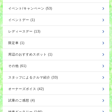
イベント/キャンペーン (53)
イベントデー (1)
レディースデー (13)
限定車 (1)
周辺のおすすめスポット (1)
その他 (61)
スタッフによるクルマ紹介 (33)
オーナーズボイス (42)
試乗のご感想 (4)
納車ギャラリー (146)