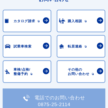
カタログ請求
購入相談
試乗車検索
転居連絡
車検/点検/
その他の
整備予約
お問い合わせ
電話でのお問い合わせ
0875-25-2114