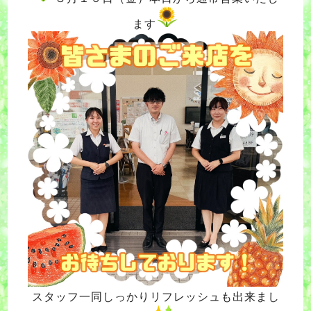
ます
スタッフ一同しっかりリフレッシュも出来まし