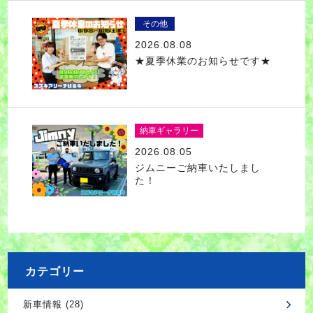
その他
2026.08.08
★夏季休業のお知らせです★
納車ギャラリー
2026.08.05
ジムニーご納車いたしまし
た！
カテゴリー
新車情報 (28)