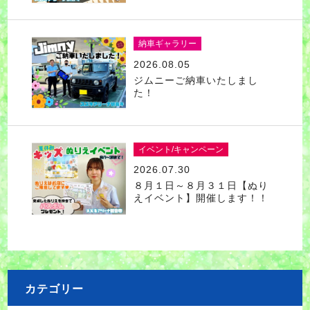
納車ギャラリー
2026.08.05
ジムニーご納車いたしまし
た！
イベント/キャンペーン
2026.07.30
８月１日～８月３１日【ぬり
えイベント】開催します！！
カテゴリー