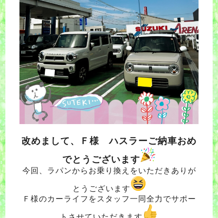
改めまして、Ｆ様 ハスラーご納車おめ
でとうございます
今回、ラパンからお乗り換えをいただきありが
とうございます
Ｆ様のカーライフをスタッフ一同
全力でサポー
トさせていただきます