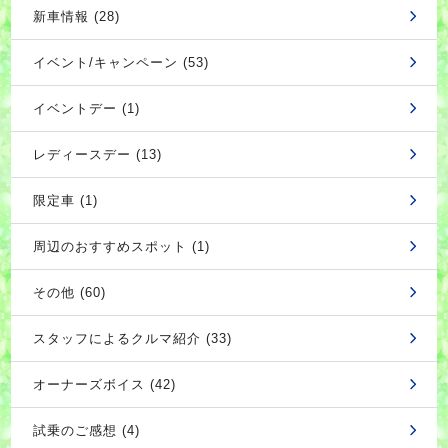
新車情報 (28)
イベント/キャンペーン (53)
イベントデー (1)
レディースデー (13)
限定車 (1)
周辺のおすすめスポット (1)
その他 (60)
スタッフによるクルマ紹介 (33)
オーナーズボイス (42)
試乗のご感想 (4)