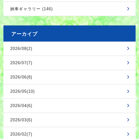
納車ギャラリー (146)
アーカイブ
2026/08(2)
2026/07(7)
2026/06(8)
2026/05(10)
2026/04(6)
2026/03(6)
2026/02(7)