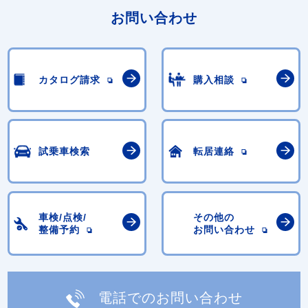
お問い合わせ
カタログ請求
購入相談
試乗車検索
転居連絡
車検/点検/
その他の
整備予約
お問い合わせ
電話でのお問い合わせ