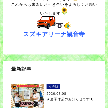
これからも末永いお付き合いをよろしくお願い
いたします
スズキアリーナ観音寺
最新記事
その他
2026.08.08
★夏季休業のお知らせです★