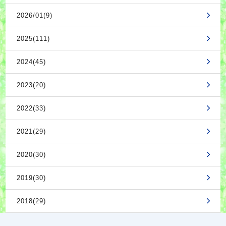
2026/01(9)
2025(111)
2024(45)
2023(20)
2022(33)
2021(29)
2020(30)
2019(30)
2018(29)