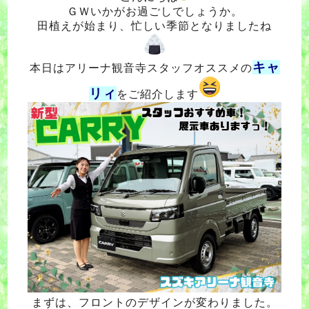
ＧＷいかがお過ごしでしょうか。
田植えが始まり、忙しい季節となりましたね
キャ
本日はアリーナ観音寺スタッフオススメの
リィ
をご紹介します
まずは、フロントのデザインが変わりました。