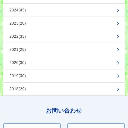
2024(45)
2023(20)
2022(33)
2021(29)
2020(30)
2019(30)
2018(29)
お問い合わせ