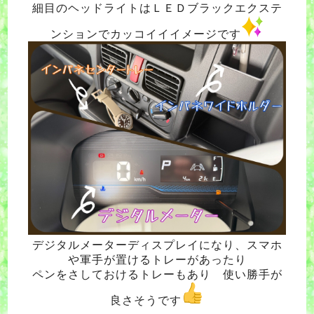
細目のヘッドライトはＬＥＤブラックエクステ
ンションでカッコイイイメージです
デジタルメーターディスプレイになり、スマホ
や軍手が置けるトレーがあったり
ペンをさしておけるトレーもあり 使い勝手が
良さそうです