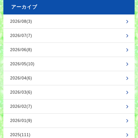
アーカイブ
2026/08(3)
2026/07(7)
2026/06(8)
2026/05(10)
2026/04(6)
2026/03(6)
2026/02(7)
2026/01(9)
2025(111)