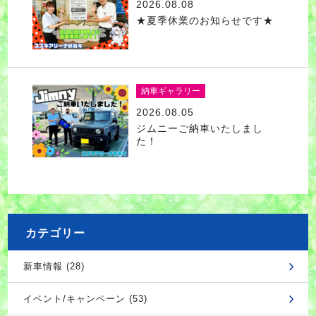
2026.08.08
★夏季休業のお知らせです★
納車ギャラリー
2026.08.05
ジムニーご納車いたしまし
た！
カテゴリー
新車情報 (28)
イベント/キャンペーン (53)