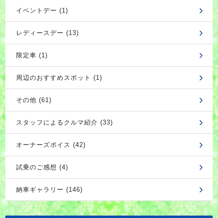
イベントデー (1)
レディースデー (13)
限定車 (1)
周辺のおすすめスポット (1)
その他 (61)
スタッフによるクルマ紹介 (33)
オーナーズボイス (42)
試乗のご感想 (4)
納車ギャラリー (146)