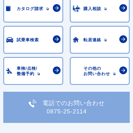
カタログ請求
購入相談
試乗車検索
転居連絡
車検/点検/
その他の
整備予約
お問い合わせ
電話でのお問い合わせ
0875-25-2114