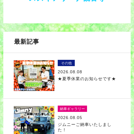
最新記事
その他
2026.08.08
★夏季休業のお知らせです★
納車ギャラリー
2026.08.05
ジムニーご納車いたしまし
た！