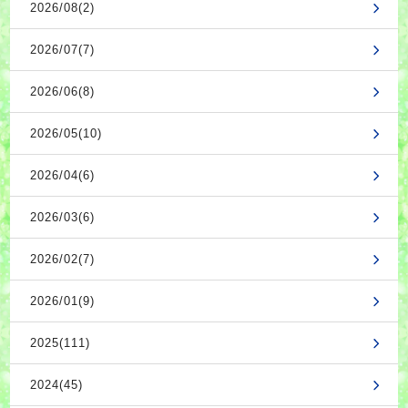
2026/08(2)
2026/07(7)
2026/06(8)
2026/05(10)
2026/04(6)
2026/03(6)
2026/02(7)
2026/01(9)
2025(111)
2024(45)