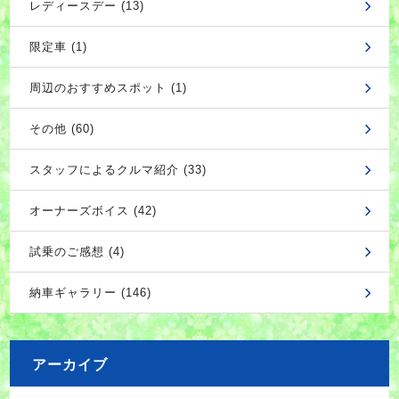
レディースデー (13)
限定車 (1)
周辺のおすすめスポット (1)
その他 (60)
スタッフによるクルマ紹介 (33)
オーナーズボイス (42)
試乗のご感想 (4)
納車ギャラリー (146)
アーカイブ