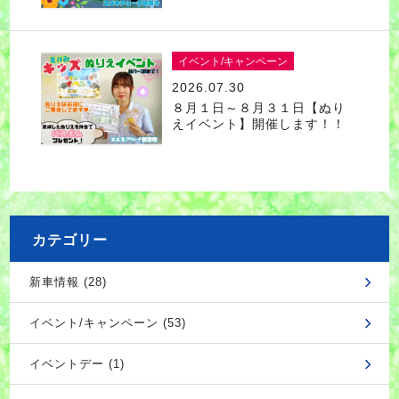
イベント/キャンペーン
2026.07.30
８月１日～８月３１日【ぬり
えイベント】開催します！！
カテゴリー
新車情報 (28)
イベント/キャンペーン (53)
イベントデー (1)