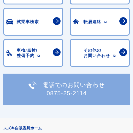
試乗車検索
転居連絡
車検/点検/
その他の
整備予約
お問い合わせ
電話でのお問い合わせ
0875-25-2114
スズキ自販香川ホーム