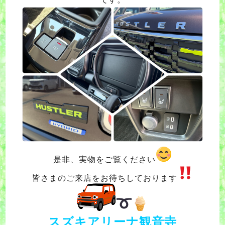
是非、実物をご覧ください
皆さまのご来店をお待ちしております
スズキアリーナ観音寺