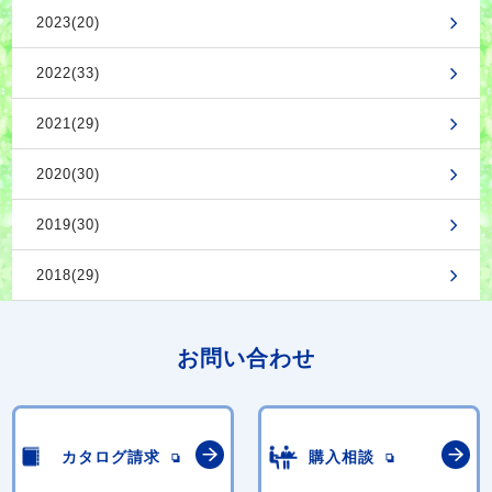
2023(20)
2022(33)
2021(29)
2020(30)
2019(30)
2018(29)
お問い合わせ
カタログ請求
購入相談