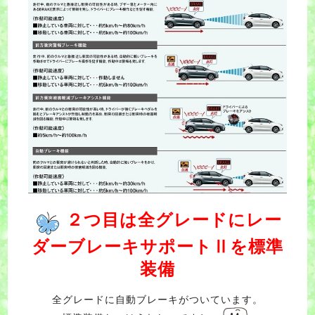
２つ目は全グレードにレー
ダーブレーキサポートⅡを標準
装備
全グレードに自動ブレーキがついています。