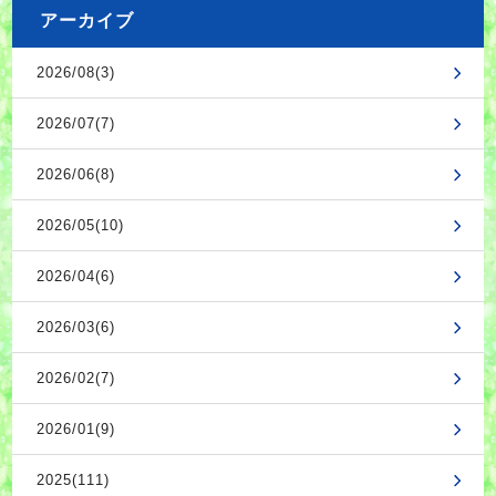
アーカイブ
2026/08(3)
2026/07(7)
2026/06(8)
2026/05(10)
2026/04(6)
2026/03(6)
2026/02(7)
2026/01(9)
2025(111)