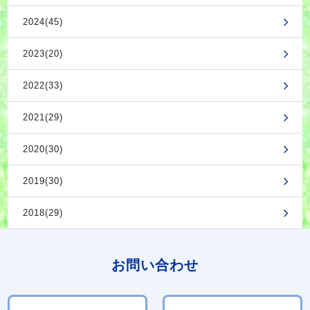
2024(45)
2023(20)
2022(33)
2021(29)
2020(30)
2019(30)
2018(29)
お問い合わせ