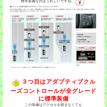
標準装備なのはうれしいですね。
３つ目はアダプティブクル
ーズコントロールが全グレード
に標準装備
この装備はアクセルを踏まなくても