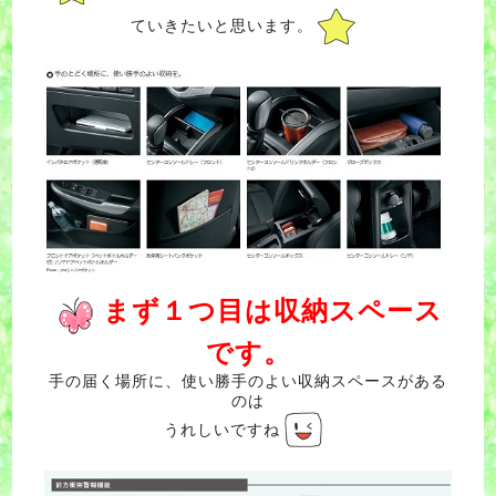
ていきたいと思います。
まず１つ目は収納スペース
です。
手の届く場所に、使い勝手のよい収納スペースがある
のは
うれしいですね