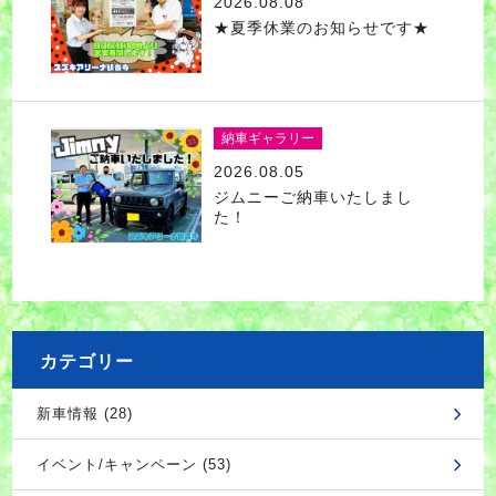
2026.08.08
★夏季休業のお知らせです★
納車ギャラリー
2026.08.05
ジムニーご納車いたしまし
た！
カテゴリー
新車情報 (28)
イベント/キャンペーン (53)