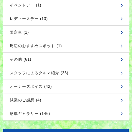
イベントデー (1)
レディースデー (13)
限定車 (1)
周辺のおすすめスポット (1)
その他 (61)
スタッフによるクルマ紹介 (33)
オーナーズボイス (42)
試乗のご感想 (4)
納車ギャラリー (146)