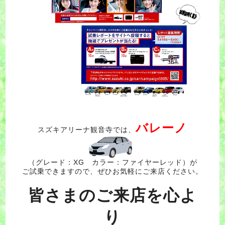
バレーノ
スズキアリーナ観音寺では、
（グレード：XG カラー：ファイヤーレッド）が
ご試乗できますので、ぜひお気軽にご来店ください。
皆さまのご来店を心よ
り