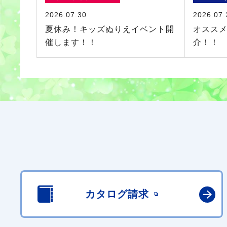
2026.07.30
2026.07.
夏休み！キッズぬりえイベント開
オススメ
催します！！
介！！
カタログ請求