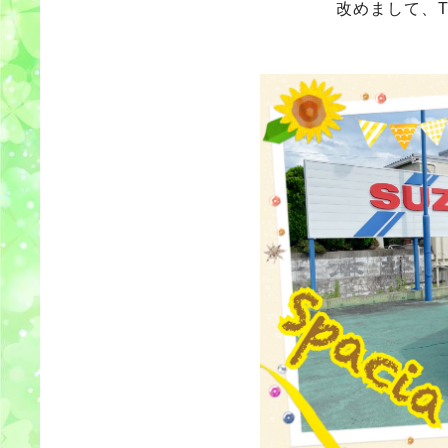
改めまして、