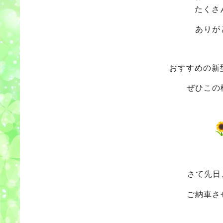
たくさ
ありが
おすすめの新
ぜひこの
さて先日
ご納車さ