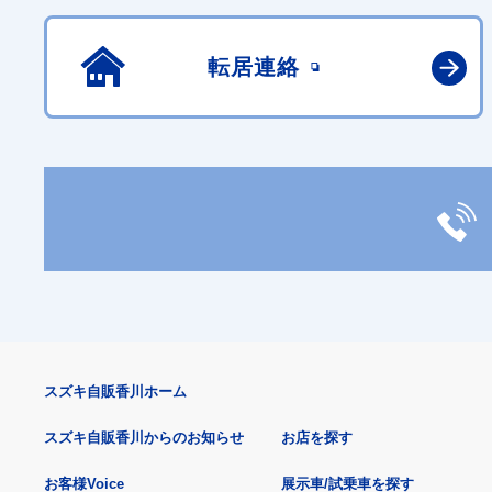
転居連絡
スズキ自販香川ホーム
スズキ自販香川からのお知らせ
お店を探す
お客様Voice
展示車/試乗車を探す