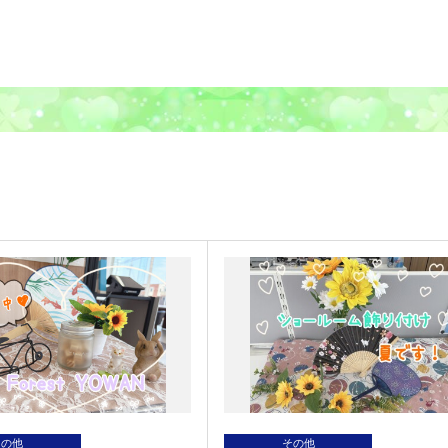
その他
その他