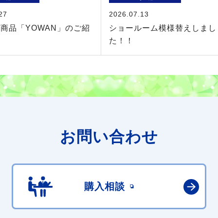
27
2026.07.13
商品「YOWAN」のご紹
ショールーム模様替えしまし
た！！
お問い合わせ
購入相談