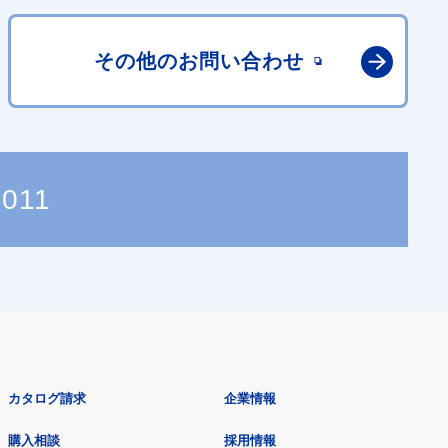
その他の
お問い合わせ
6011
カタログ請求
企業情報
購入相談
採用情報