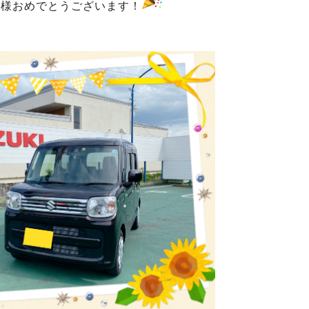
T様おめでとうございます！