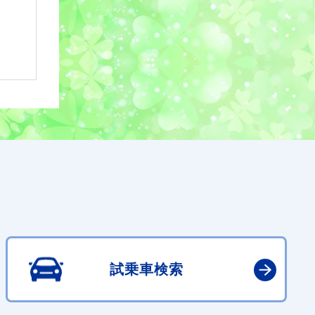
試乗車検索