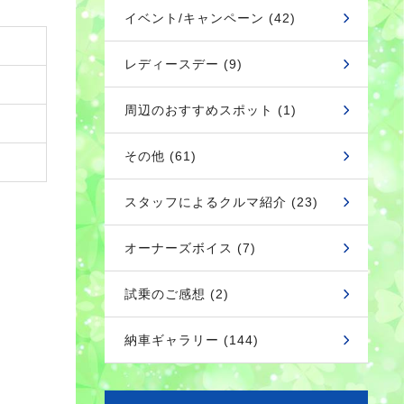
イベント/キャンペーン (42)
レディースデー (9)
周辺のおすすめスポット (1)
その他 (61)
スタッフによるクルマ紹介 (23)
オーナーズボイス (7)
試乗のご感想 (2)
納車ギャラリー (144)