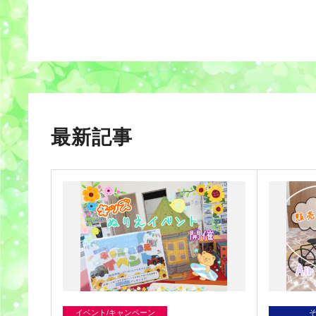
最新記事
イベント/キャンペーン