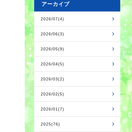
アーカイブ
2026/07(4)
2026/06(3)
2026/05(9)
2026/04(5)
2026/03(2)
2026/02(5)
2026/01(7)
2025(76)