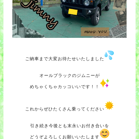
ご納車まで大変お待たせいたしました
オールブラックのジムニーが
めちゃくちゃカッコいいです！！
これからぜひたくさん乗ってください
引き続き今後とも末永いお付き合いを
どうぞよろしくお願いいたします