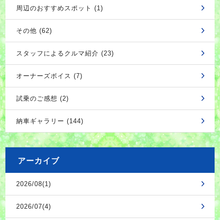
周辺のおすすめスポット (1)
その他 (62)
スタッフによるクルマ紹介 (23)
オーナーズボイス (7)
試乗のご感想 (2)
納車ギャラリー (144)
アーカイブ
2026/08(1)
2026/07(4)