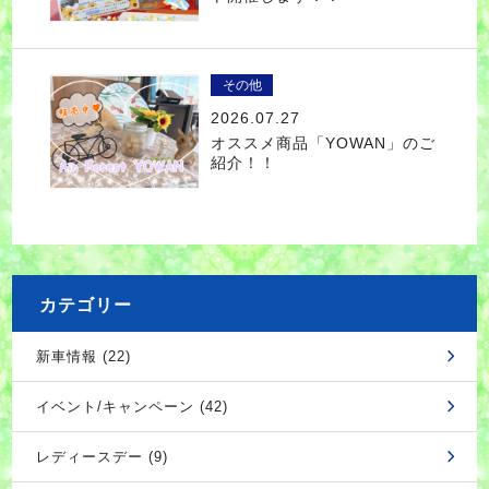
その他
2026.07.27
オススメ商品「YOWAN」のご
紹介！！
カテゴリー
新車情報 (22)
イベント/キャンペーン (42)
レディースデー (9)