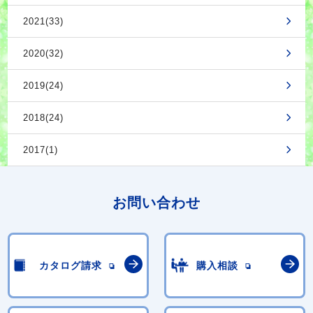
2021(33)
2020(32)
2019(24)
2018(24)
2017(1)
お問い合わせ
カタログ請求
購入相談