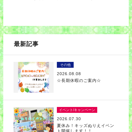
最新記事
その他
2026.08.08
☆長期休暇のご案内☆
イベント/キャンペーン
2026.07.30
夏休み！キッズぬりえイベン
ト開催します！！