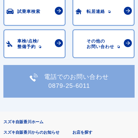
試乗車検索
転居連絡
車検/点検/
その他の
整備予約
お問い合わせ
電話でのお問い合わせ
0879-25-6011
スズキ自販香川ホーム
スズキ自販香川からのお知らせ
お店を探す