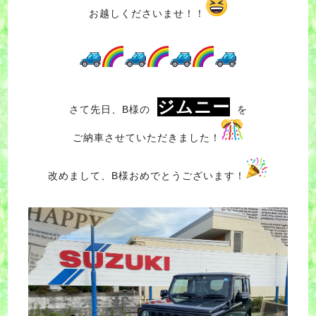
お越しくださいませ！！
ジムニー
さて先日、B様の
を
ご納車させていただきました！
改めまして、B様おめでとうございます！