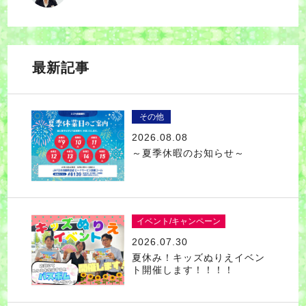
最新記事
その他
2026.08.08
～夏季休暇のお知らせ～
イベント/キャンペーン
2026.07.30
夏休み！キッズぬりえイベン
ト開催します！！！！