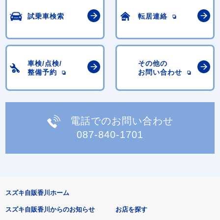
試乗車検索
転居連絡
車検/点検/
その他の
整備予約
お問い合わせ
電話でのお問い合わせ
087-840-1701
スズキ自販香川ホーム
スズキ自販香川からのお知らせ
お店を探す