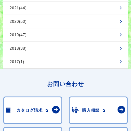
2021(44)
2020(50)
2019(47)
2018(38)
2017(1)
お問い合わせ
カタログ請求
購入相談