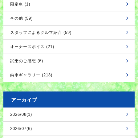
限定車 (1)
その他 (59)
スタッフによるクルマ紹介 (59)
オーナーズボイス (21)
試乗のご感想 (6)
納車ギャラリー (218)
アーカイブ
2026/08(1)
2026/07(6)