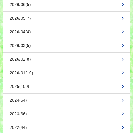
2026/06(5)
2026/05(7)
2026/04(4)
2026/03(5)
2026/02(8)
2026/01(10)
2025(100)
2024(54)
2023(36)
2022(44)