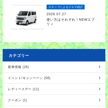
スタッフによるクルマ紹介
2026.07.27
使い方はそれぞれ！NEWエブ
リィ
カテゴリー
新車情報 (26)
イベント/キャンペーン (58)
レディースデー (11)
クーポン (1)