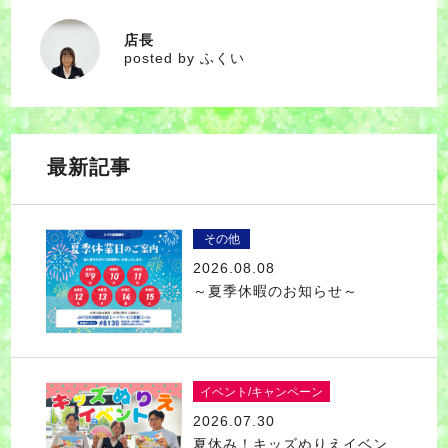
店長
ふくい
posted by ふくい
最新記事
その他
2026.08.08
～夏季休暇のお知らせ～
イベント/キャンペーン
2026.07.30
夏休み！キッズぬりえイベン