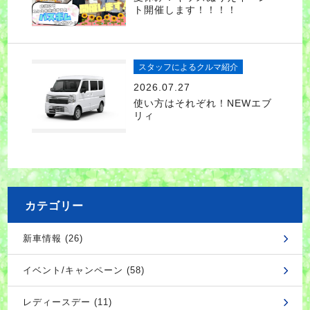
ト開催します！！！！
スタッフによるクルマ紹介
2026.07.27
使い方はそれぞれ！NEWエブ
リィ
カテゴリー
新車情報 (26)
イベント/キャンペーン (58)
レディースデー (11)