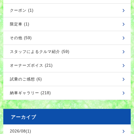
クーポン (1)
限定車 (1)
その他 (59)
スタッフによるクルマ紹介 (59)
オーナーズボイス (21)
試乗のご感想 (6)
納車ギャラリー (218)
アーカイブ
2026/08(1)