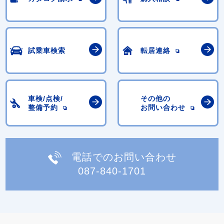
試乗車検索
転居連絡
車検/点検/
その他の
整備予約
お問い合わせ
電話でのお問い合わせ
087-840-1701