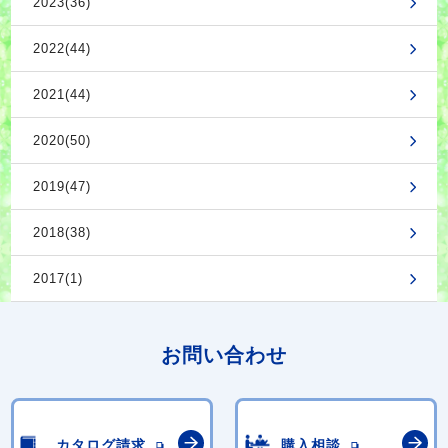
2023(36)
2022(44)
2021(44)
2020(50)
2019(47)
2018(38)
2017(1)
お問い合わせ
カタログ請求
購入相談