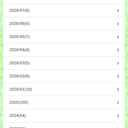
2026/07(6)
2026/06(5)
2026/05(7)
2026/04(4)
2026/03(5)
2026/02(8)
2026/01(10)
2025(100)
2024(54)