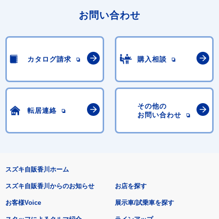
お問い合わせ
カタログ請求
購入相談
その他の
転居連絡
お問い合わせ
スズキ自販香川ホーム
スズキ自販香川からのお知らせ
お店を探す
お客様Voice
展示車/試乗車を探す