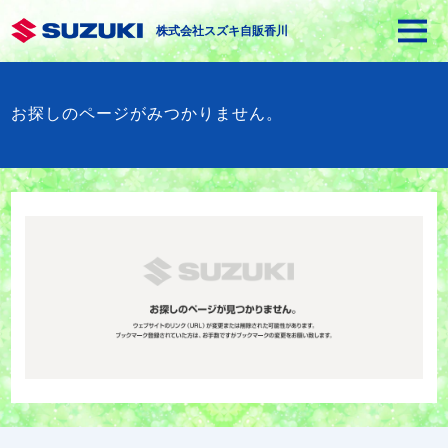
株式会社スズキ自販香川
お探しのページがみつかりません。