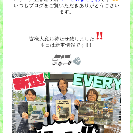
いつもブログをご覧いただきありがとうござい
ます。
皆様大変お待たせ致しました
本日は新車情報です!!!!!