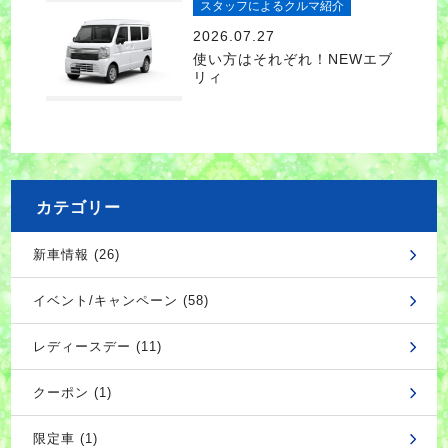
スタッフによるクルマ紹介
2026.07.27
使い方はそれぞれ！NEWエブ
リィ
カテゴリー
新車情報 (26)
イベント/キャンペーン (58)
レディースデー (11)
クーポン (1)
限定車 (1)