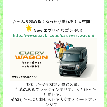
たっぷり積める！ゆったり乗れる！大空間！
New エブリイ ワゴン
登場
http://www.suzuki.co.jp/car/everywagon/
進化した安全機能と快適装備。
上質感のあるブラックインテリア。
人もゆった
り乗れる。
荷物もたっぷり載せられる大空間とシートアレ
ンジで、