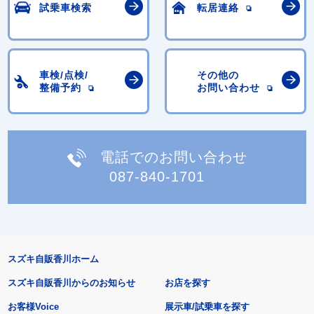
試乗車検索
転居連絡
車検/点検/
その他の
整備予約
お問い合わせ
電話でのお問い合わせ
087-840-1701
スズキ自販香川ホーム
スズキ自販香川からのお知らせ
お店を探す
お客様Voice
展示車/試乗車を探す