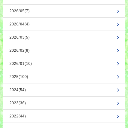
2026/05(7)
2026/04(4)
2026/03(5)
2026/02(8)
2026/01(10)
2025(100)
2024(54)
2023(36)
2022(44)