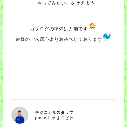
「やってみたい」を叶えよう
カタログの準備は万端です
皆様のご来店心よりお待ちしております
テクニカルスタッフ
よこざわ
posted by よこざわ