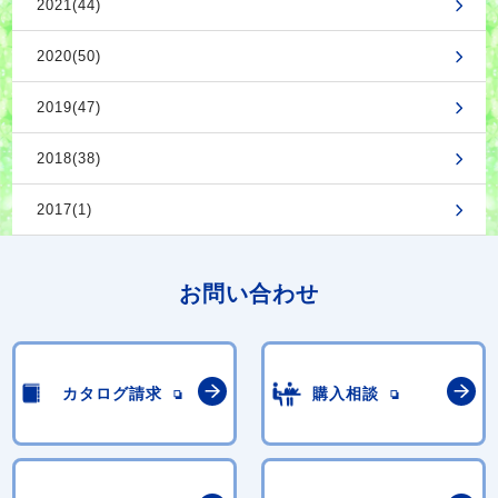
2021(44)
2020(50)
2019(47)
2018(38)
2017(1)
お問い合わせ
カタログ請求
購入相談