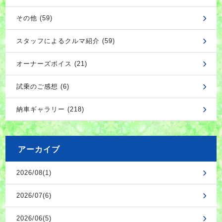
その他 (59)
スタッフによるクルマ紹介 (59)
オーナーズボイス (21)
試乗のご感想 (6)
納車ギャラリー (218)
アーカイブ
2026/08(1)
2026/07(6)
2026/06(5)