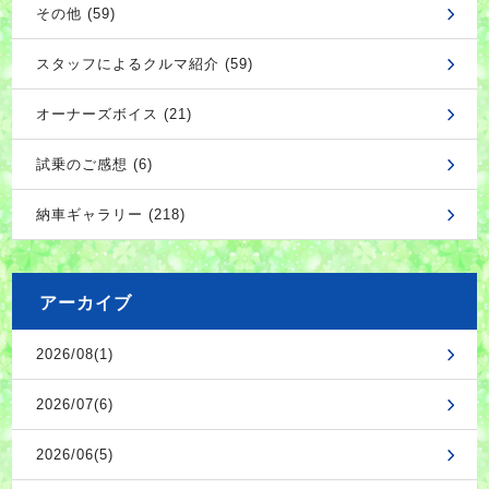
その他 (59)
スタッフによるクルマ紹介 (59)
オーナーズボイス (21)
試乗のご感想 (6)
納車ギャラリー (218)
アーカイブ
2026/08(1)
2026/07(6)
2026/06(5)