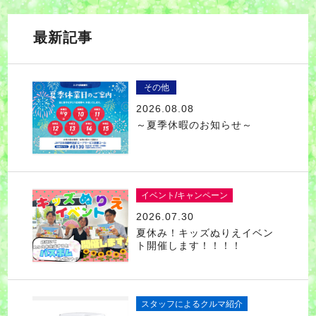
最新記事
その他
2026.08.08
～夏季休暇のお知らせ～
イベント/キャンペーン
2026.07.30
夏休み！キッズぬりえイベン
ト開催します！！！！
スタッフによるクルマ紹介