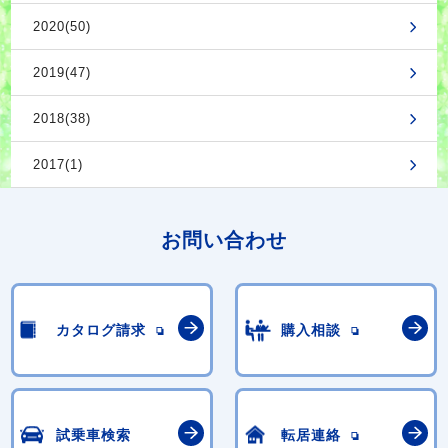
2020(50)
2019(47)
2018(38)
2017(1)
お問い合わせ
カタログ請求
購入相談
試乗車検索
転居連絡