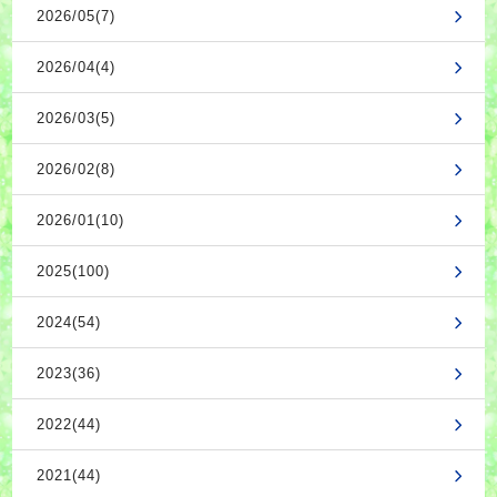
2026/05(7)
2026/04(4)
2026/03(5)
2026/02(8)
2026/01(10)
2025(100)
2024(54)
2023(36)
2022(44)
2021(44)