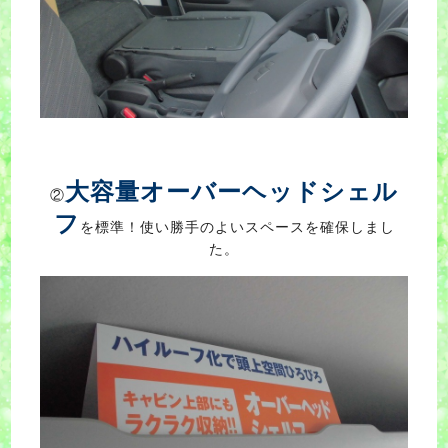
大容量オーバーヘッドシェル
②
フ
を標準！使い勝手のよいスペースを確保しまし
た。