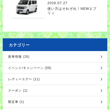
2026.07.27
使い方はそれぞれ！NEWエブ
リィ
カテゴリー
新車情報 (26)
イベント/キャンペーン (58)
レディースデー (11)
クーポン (1)
限定車 (1)