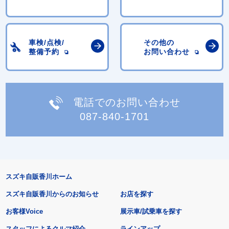
車検/点検/
その他の
整備予約
お問い合わせ
電話でのお問い合わせ
087-840-1701
スズキ自販香川ホーム
スズキ自販香川からのお知らせ
お店を探す
お客様Voice
展示車/試乗車を探す
スタッフによるクルマ紹介
ラインアップ