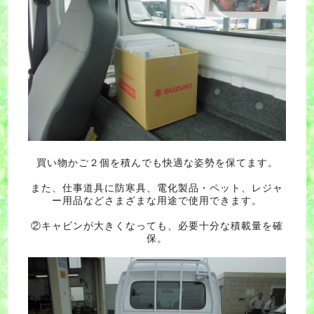
買い物かご２個を積んでも快適な姿勢を保てます。
また、仕事道具に防寒具、電化製品・ペット、レジャ
ー用品などさまざまな用途で使用できます。
②キャビンが大きくなっても、必要十分な積載量を確
保。