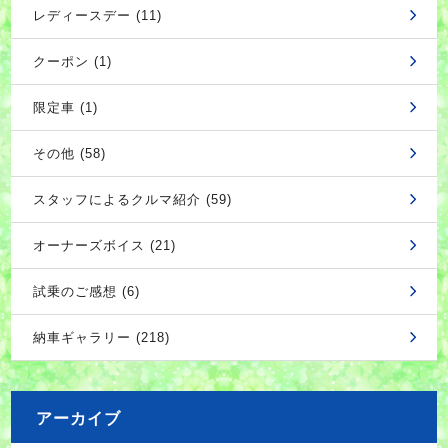
レディースデー (11)
クーポン (1)
限定車 (1)
その他 (58)
スタッフによるクルマ紹介 (59)
オーナーズボイス (21)
試乗のご感想 (6)
納車ギャラリー (218)
アーカイブ