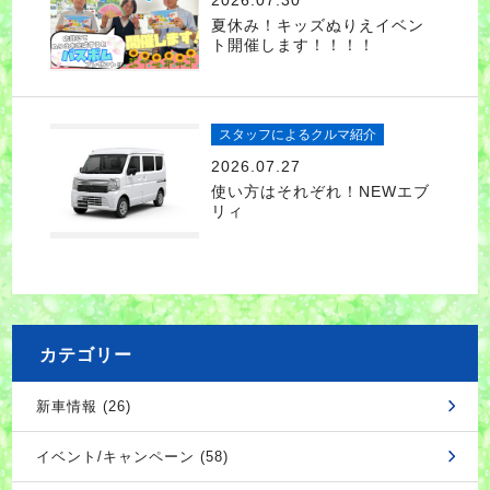
夏休み！キッズぬりえイベン
ト開催します！！！！
スタッフによるクルマ紹介
2026.07.27
使い方はそれぞれ！NEWエブ
リィ
カテゴリー
新車情報 (26)
イベント/キャンペーン (58)