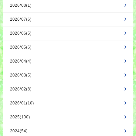
2026/08(1)
2026/07(6)
2026/06(5)
2026/05(6)
2026/04(4)
2026/03(5)
2026/02(8)
2026/01(10)
2025(100)
2024(54)