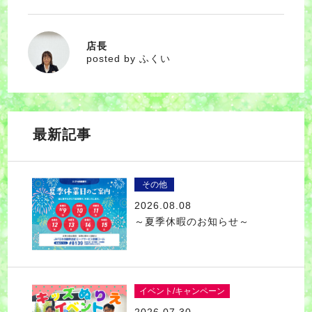
店長
ふくい
posted by ふくい
最新記事
その他
2026.08.08
～夏季休暇のお知らせ～
イベント/キャンペーン
2026.07.30