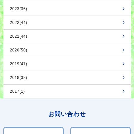
2023(36)
2022(44)
2021(44)
2020(50)
2019(47)
2018(38)
2017(1)
お問い合わせ