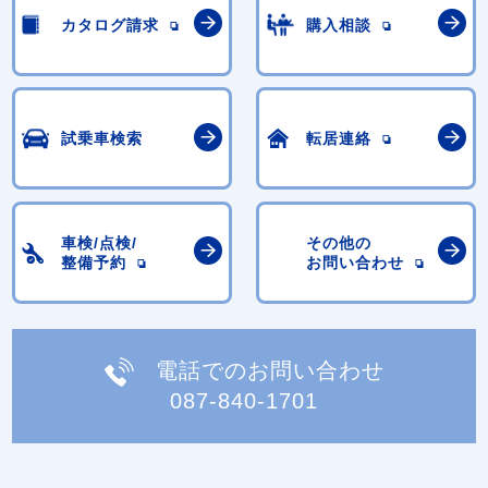
カタログ請求
購入相談
試乗車検索
転居連絡
車検/点検/
その他の
整備予約
お問い合わせ
電話でのお問い合わせ
087-840-1701