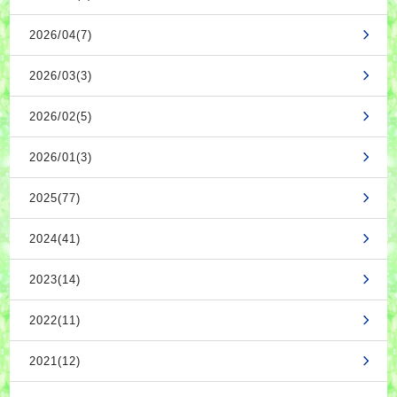
2026/04(7)
2026/03(3)
2026/02(5)
2026/01(3)
2025(77)
2024(41)
2023(14)
2022(11)
2021(12)