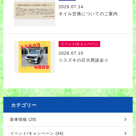
2026.07.14
オイル交換についてのご案内
イベント/キャンペーン
2026.07.10
☆スズキの日大商談会☆
カテゴリー
新車情報 (28)
イベント/キャンペーン (44)