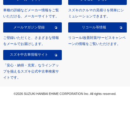
車種の詳細などメーカー情報をご覧
スズキのクルマの見積りを簡単にシ
いただける、メーカーサイトです。
ミュレーションできます。
メールマガジン登録
リコール等情報
ご登録いただくと、さまざまな情報
リコール/改善対策/サービスキャンペ
をメールでお届けします。
ーンの情報をご覧いただけます。
スズキ中古車情報サイト
「安心・納得・充実」なラインアッ
プを揃えるスズキ公式中古車検索サ
イトです。
©2026 SUZUKI HANBAI EHIME CORPORATION Inc. All rights reserved.