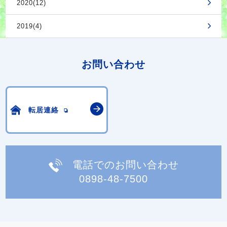
2020(12)
2019(4)
お問い合わせ
転居連絡
電話でのお問い合わせ
0898-48-7500