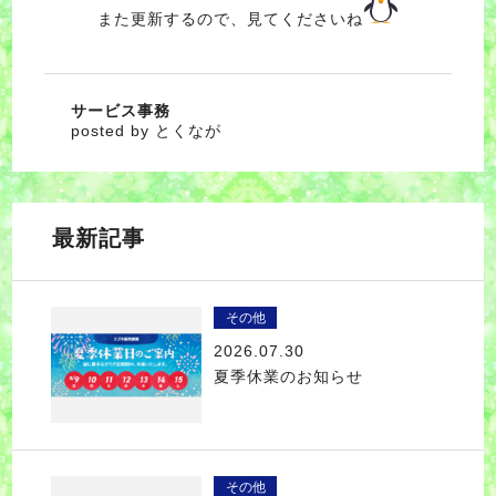
また更新するので、見てくださいね
サービス事務
posted by とくなが
最新記事
その他
2026.07.30
夏季休業のお知らせ
その他