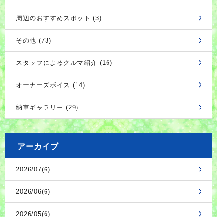
周辺のおすすめスポット (3)
その他 (73)
スタッフによるクルマ紹介 (16)
オーナーズボイス (14)
納車ギャラリー (29)
アーカイブ
2026/07(6)
2026/06(6)
2026/05(6)