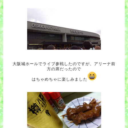
大阪城ホールでライブ参戦したのですが、アリーナ前
方の席だったので
はちゃめちゃに楽しみました