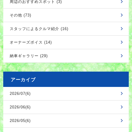
周辺のおすすめスポット (3)
その他 (73)
スタッフによるクルマ紹介 (16)
オーナーズボイス (14)
納車ギャラリー (29)
アーカイブ
2026/07(6)
2026/06(6)
2026/05(6)