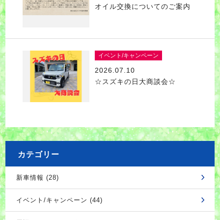
オイル交換についてのご案内
イベント/キャンペーン
2026.07.10
☆スズキの日大商談会☆
カテゴリー
新車情報 (28)
イベント/キャンペーン (44)