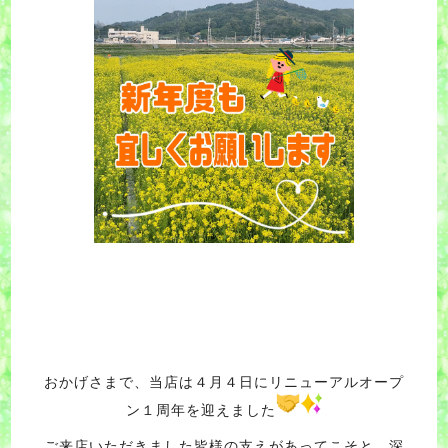
おかげさまで、当店は４月４日にリニューアルオープ
ン１周年を迎えました
ご来店いただきました皆様の支えがあってこそと、深