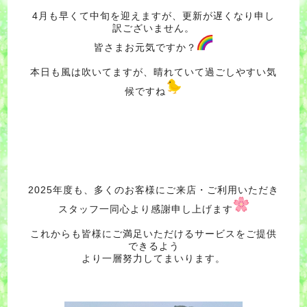
4月も早くて中旬を迎えますが、更新が遅くなり申し
訳ございません。
皆さまお元気ですか？
本日も風は吹いてますが、晴れていて過ごしやすい気
候ですね
2025年度も、多くのお客様にご来店・ご利用いただき
スタッフ一同心より感謝申し上げます
これからも皆様にご満足いただけるサービスをご提供
できるよう
より一層努力してまいります。