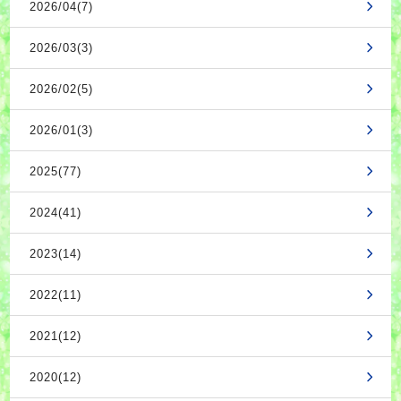
2026/04(7)
2026/03(3)
2026/02(5)
2026/01(3)
2025(77)
2024(41)
2023(14)
2022(11)
2021(12)
2020(12)