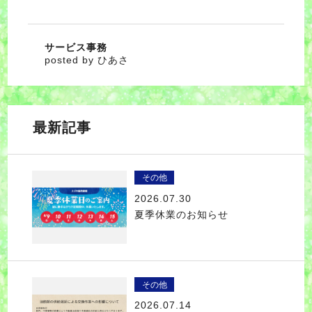
サービス事務
posted by ひあさ
最新記事
その他
2026.07.30
夏季休業のお知らせ
その他
2026.07.14