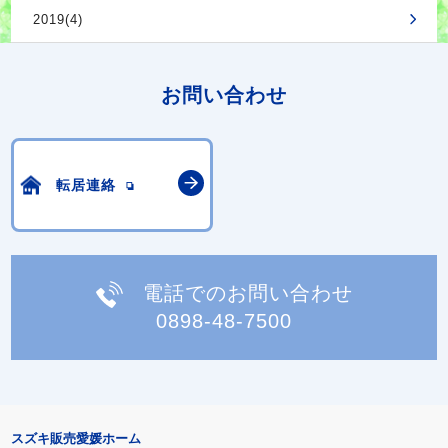
2019(4)
お問い合わせ
転居連絡
電話でのお問い合わせ
0898-48-7500
スズキ販売愛媛ホーム