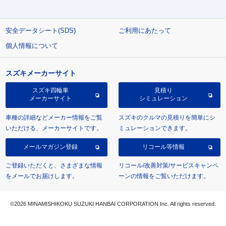
安全データシート(SDS)
ご利用にあたって
個人情報について
スズキメーカーサイト
スズキ四輪車
見積り
メーカーサイト
シミュレーション
車種の詳細などメーカー情報をご覧
スズキのクルマの見積りを簡単にシ
いただける、メーカーサイトです。
ミュレーションできます。
メールマガジン登録
リコール等情報
ご登録いただくと、さまざまな情報
リコール/改善対策/サービスキャンペ
をメールでお届けします。
ーンの情報をご覧いただけます。
©2026 MINAMISHIKOKU SUZUKI HANBAI CORPORATION Inc. All rights reserved.