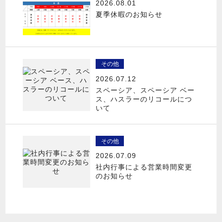
2026.08.01
夏季休暇のお知らせ
その他
2026.07.12
スペーシア、スペーシア ベー
ス、ハスラーのリコールにつ
いて
その他
2026.07.09
社内行事による営業時間変更
のお知らせ