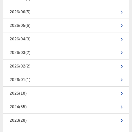
2026/06(5)
2026/05(6)
2026/04(3)
2026/03(2)
2026/02(2)
2026/01(1)
2025(18)
2024(55)
2023(28)