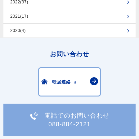
2022(37)
2021(17)
2020(4)
お問い合わせ
転居連絡
電話でのお問い合わせ
088-884-2121