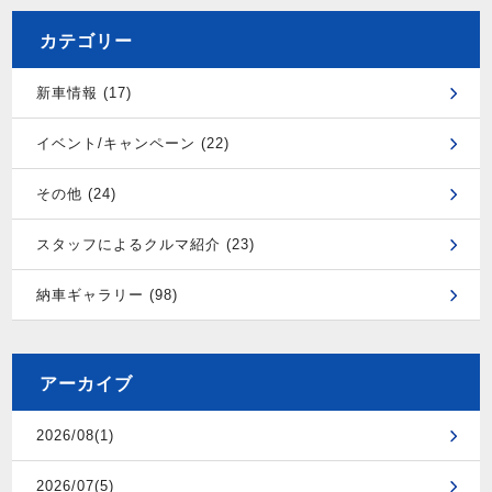
カテゴリー
新車情報 (17)
イベント/キャンペーン (22)
その他 (24)
スタッフによるクルマ紹介 (23)
納車ギャラリー (98)
アーカイブ
2026/08(1)
2026/07(5)