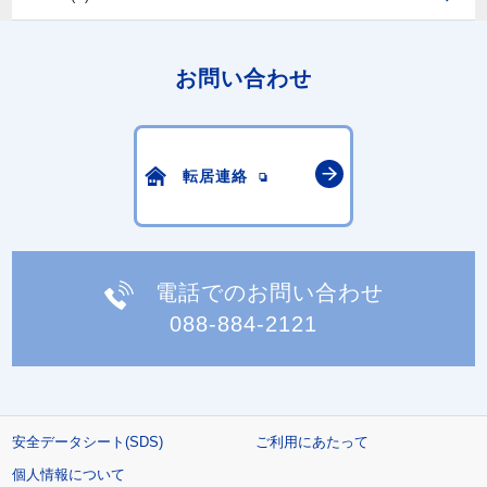
お問い合わせ
転居連絡
電話でのお問い合わせ
088-884-2121
安全データシート(SDS)
ご利用にあたって
個人情報について