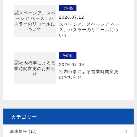
その他
2026.07.12
スペーシア、スペーシア ベー
ス、ハスラーのリコールにつ
いて
その他
2026.07.09
社内行事による営業時間変更
のお知らせ
カテゴリー
新車情報 (17)