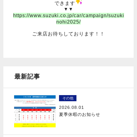
できます
▼▼
https://www.suzuki.co.jp/car/campaign/suzuki
nohi2025/
ご来店お待ちしております！！
最新記事
その他
2026.08.01
夏季休暇のお知らせ