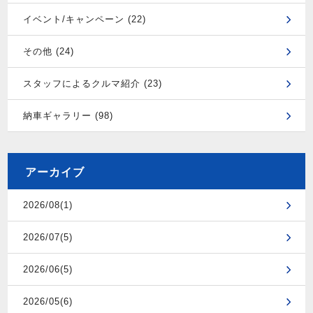
イベント/キャンペーン (22)
その他 (24)
スタッフによるクルマ紹介 (23)
納車ギャラリー (98)
アーカイブ
2026/08(1)
2026/07(5)
2026/06(5)
2026/05(6)