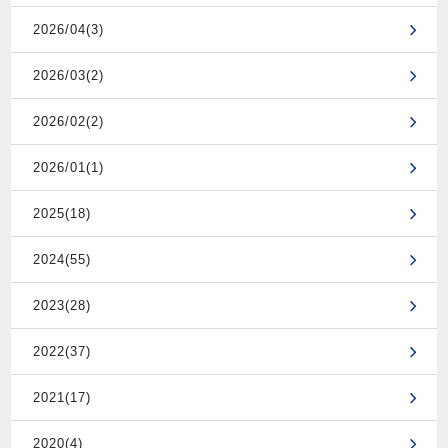
2026/04(3)
2026/03(2)
2026/02(2)
2026/01(1)
2025(18)
2024(55)
2023(28)
2022(37)
2021(17)
2020(4)