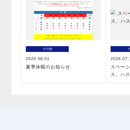
その他
2026.08.01
2026.07.
夏季休暇のお知らせ
スペーシ
ス、ハ