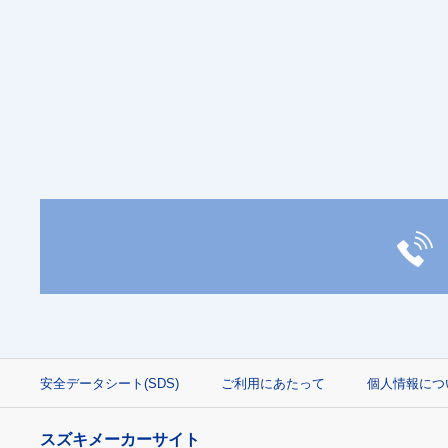
安全データシート(SDS)
ご利用にあたって
個人情報につ
スズキメーカーサイト