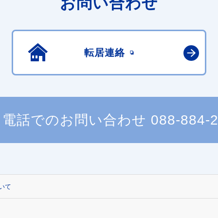
お問い合わせ
転居連絡
電話でのお問い合わせ
088-884-
いて