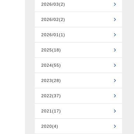
2026/03(2)
2026/02(2)
2026/01(1)
2025(18)
2024(55)
2023(28)
2022(37)
2021(17)
2020(4)