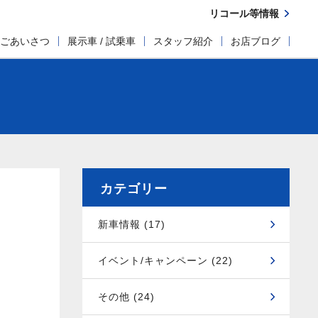
リコール等情報
ごあいさつ
展示車 / 試乗車
スタッフ紹介
お店ブログ
カテゴリー
新車情報 (17)
イベント/キャンペーン (22)
その他 (24)