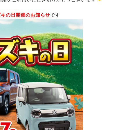
ズキの日開催のお知らせ
です