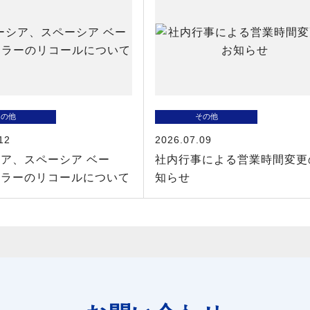
その他
その他
12
2026.07.09
ア、スペーシア ベー
社内行事による営業時間変更
スラーのリコールについて
知らせ