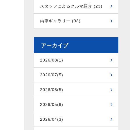
スタッフによるクルマ紹介 (23)
納車ギャラリー (98)
アーカイブ
2026/08(1)
2026/07(5)
2026/06(5)
2026/05(6)
2026/04(3)