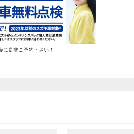
会に是非ご予約下さい！