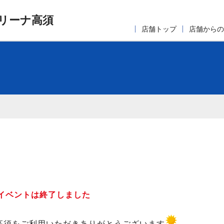
リーナ高須
店舗トップ
店舗からの
イベントは終了しました
高須をご利用いただきありがとうございます