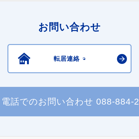
お問い合わせ
転居連絡
電話でのお問い合わせ
088-884-