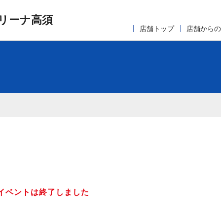
リーナ高須
店舗トップ
店舗からの
イベントは終了しました