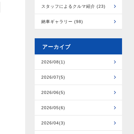
スタッフによるクルマ紹介 (23)
納車ギャラリー (98)
アーカイブ
2026/08(1)
2026/07(5)
2026/06(5)
2026/05(6)
2026/04(3)