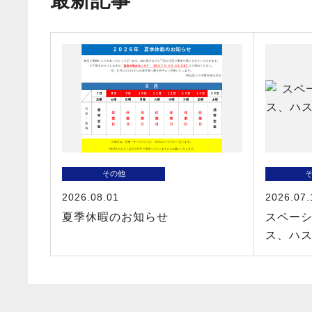
最新記事
その他
2026.08.01
2026.07.
夏季休暇のお知らせ
スペーシ
ス、ハ