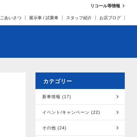
リコール等情報
ごあいさつ
展示車 / 試乗車
スタッフ紹介
お店ブログ
カテゴリー
新車情報 (17)
イベント/キャンペーン (22)
その他 (24)