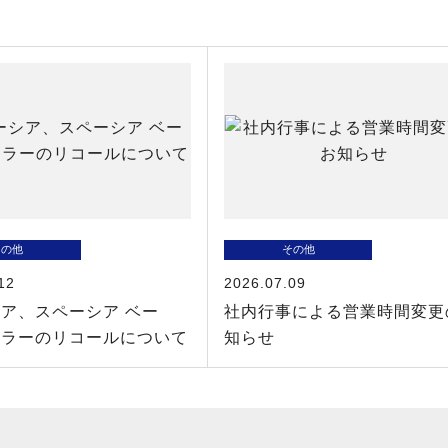
その他
その他
12
2026.07.09
ア、スペーシア ベー
社内行事による営業時間変更
スラーのリコールについて
知らせ