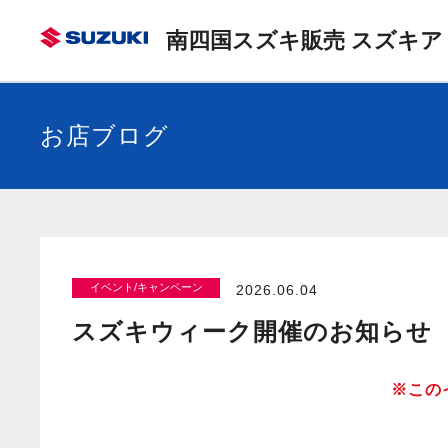
南四国スズキ販売 スズキア
お店ブログ
イベント/キャンペーン
2026.06.04
スズキウィーク開催のお知らせ
※この