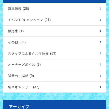
新車情報 (28)
イベント/キャンペーン (21)
限定車 (1)
その他 (36)
スタッフによるクルマ紹介 (13)
オーナーズボイス (5)
試乗のご感想 (9)
納車ギャラリー (37)
アーカイブ