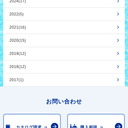
2024(17)
2022(5)
2021(16)
2020(15)
2019(12)
2018(12)
2017(1)
お問い合わせ
カタログ請求
購入相談