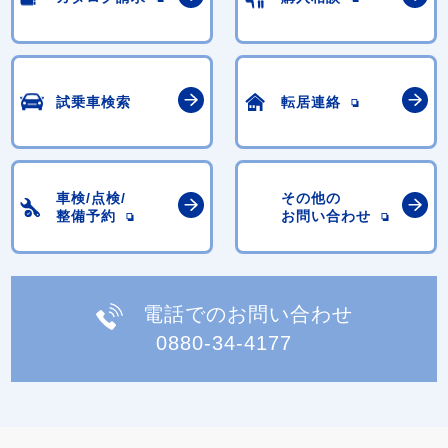
試乗車検索
転居連絡
車検/点検/
その他の
整備予約
お問い合わせ
電話でのお問い合わせ
0880-34-4177