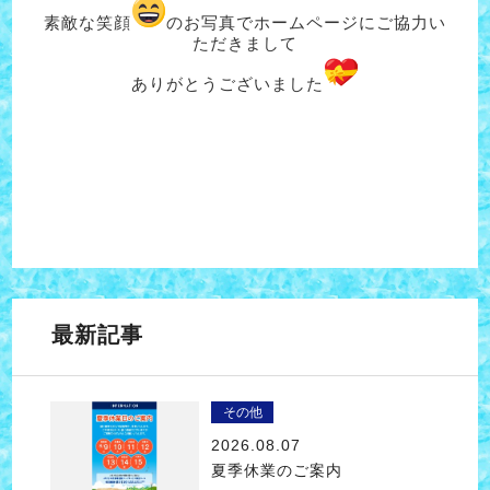
素敵な笑顔
のお写真でホームページにご協力い
ただきまして
ありがとうございました
最新記事
その他
2026.08.07
夏季休業のご案内