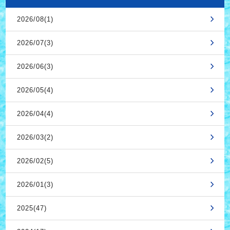
2026/08(1)
2026/07(3)
2026/06(3)
2026/05(4)
2026/04(4)
2026/03(2)
2026/02(5)
2026/01(3)
2025(47)