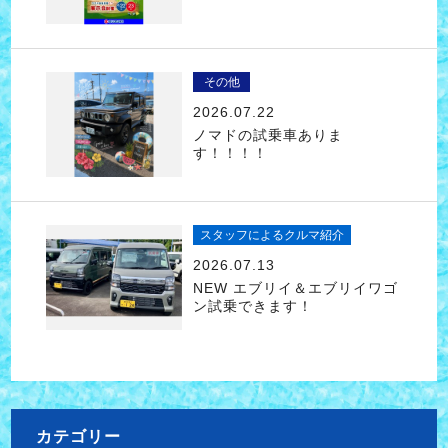
その他
2026.07.22
ノマドの試乗車ありま
す！！！！
スタッフによるクルマ紹介
2026.07.13
NEW エブリイ＆エブリイワゴ
ン試乗できます！
カテゴリー