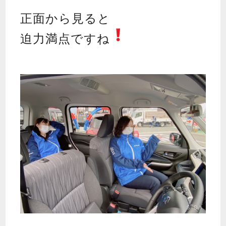
正面から見ると
迫力満点ですね