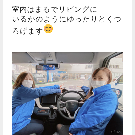
室内はまるでリビングに
いるかのようにゆったりとくつ
ろげます