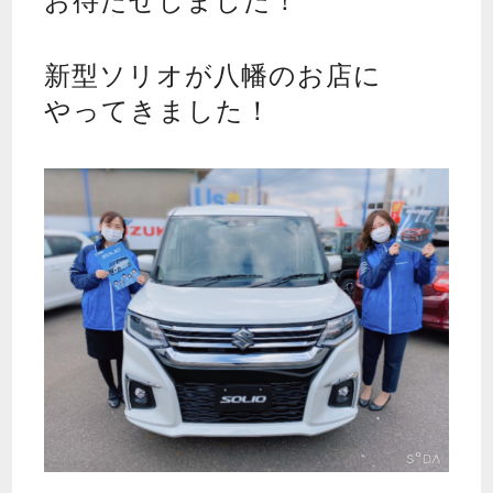
お待たせしました！
新型ソリオが八幡のお店に
やってきました！