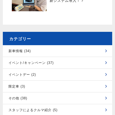
新システム導入！？
カテゴリー
新車情報 (34)
イベント/キャンペーン (37)
イベントデー (2)
限定車 (3)
その他 (38)
スタッフによるクルマ紹介 (5)