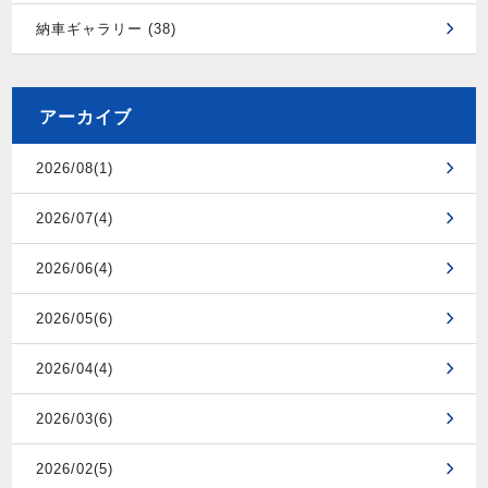
納車ギャラリー (38)
アーカイブ
2026/08(1)
2026/07(4)
2026/06(4)
2026/05(6)
2026/04(4)
2026/03(6)
2026/02(5)