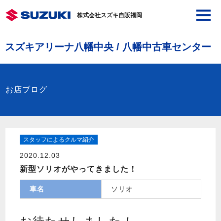
株式会社スズキ自販福岡
スズキアリーナ八幡中央 / 八幡中古車センター
お店ブログ
スタッフによるクルマ紹介
2020.12.03
新型ソリオがやってきました！
車名
ソリオ