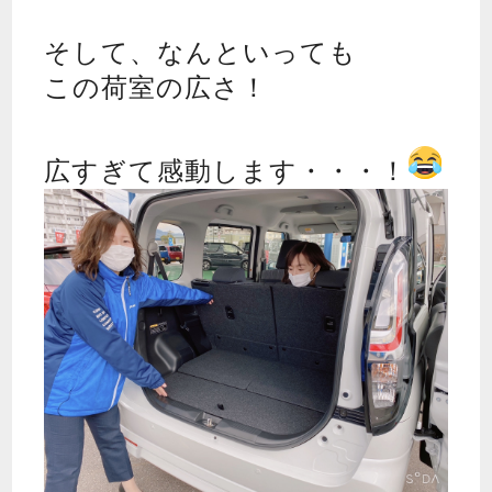
そして、なんといっても
この荷室の広さ！
広すぎて感動します・・・！