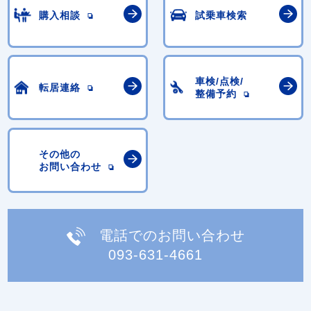
購入相談
試乗車検索
車検/点検/
転居連絡
整備予約
その他の
お問い合わせ
電話でのお問い合わせ
093-631-4661