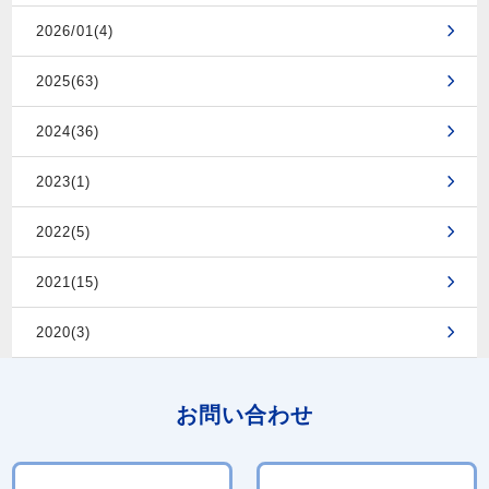
2026/01(4)
2025(63)
2024(36)
2023(1)
2022(5)
2021(15)
2020(3)
お問い合わせ