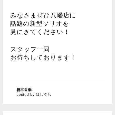
みなさまぜひ八幡店に
話題の新型ソリオを
見にきてください！
スタッフ一同
お待ちしております！
新車営業
posted by はしぐち