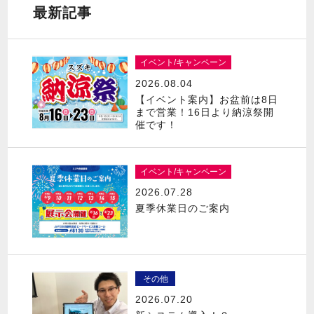
最新記事
イベント/キャンペーン
2026.08.04
【イベント案内】お盆前は8日
まで営業！16日より納涼祭開
催です！
イベント/キャンペーン
2026.07.28
夏季休業日のご案内
その他
2026.07.20