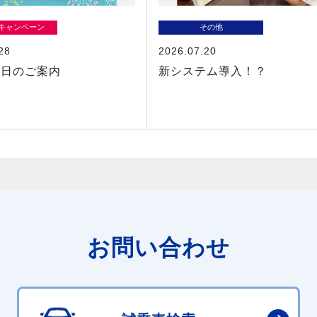
/キャンペーン
その他
28
2026.07.20
業日のご案内
新システム導入！？
お問い合わせ