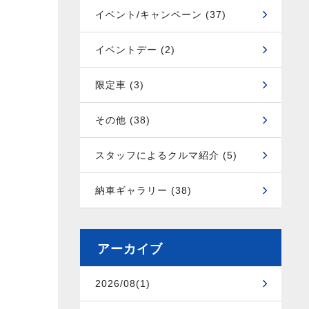
イベント/キャンペーン (37)
イベントデー (2)
限定車 (3)
その他 (38)
スタッフによるクルマ紹介 (5)
納車ギャラリー (38)
アーカイブ
2026/08(1)