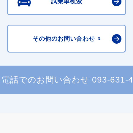
試乗車検索
その他の
お問い合わせ
電話でのお問い合わせ
093-631-