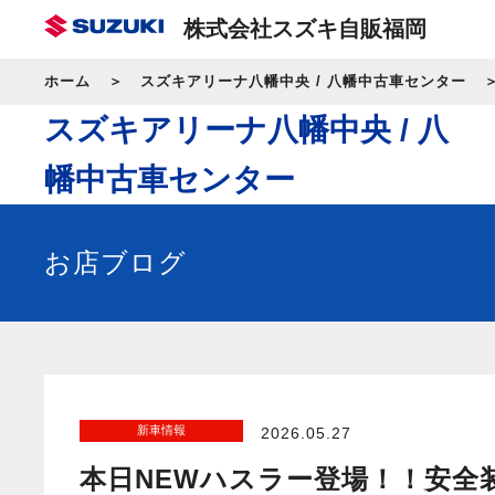
株式会社スズキ自販福岡
ホーム
スズキアリーナ八幡中央 / 八幡中古車センター
スズキアリーナ八幡中央 / 八
幡中古車センター
お店ブログ
新車情報
2026.05.27
本日NEWハスラー登場！！安全