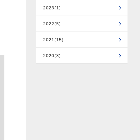
2023(1)
2022(5)
2021(15)
2020(3)