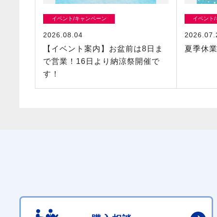
イベント/キャンペーン
イベント
2026.08.04
2026.07.
【イベント案内】お盆前は8日ま
夏季休
で営業！16日より納涼祭開催で
す！