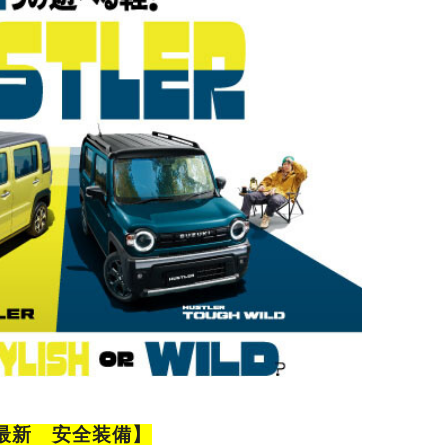
最新 安全装備】