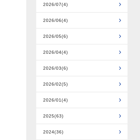
2026/07(4)
2026/06(4)
2026/05(6)
2026/04(4)
2026/03(6)
2026/02(5)
2026/01(4)
2025(63)
2024(36)