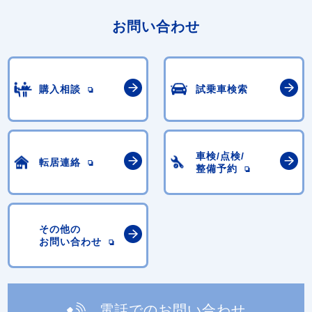
お問い合わせ
購入相談
試乗車検索
車検/点検/
転居連絡
整備予約
その他の
お問い合わせ
電話でのお問い合わせ