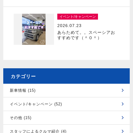
イベント/キャンペーン
2026.07.23
あらためて。。スペーシアお
すすめです（＾０＾）
カテゴリー
新車情報 (15)
イベント/キャンペーン (52)
その他 (15)
スタッフによるクルマ紹介 (4)