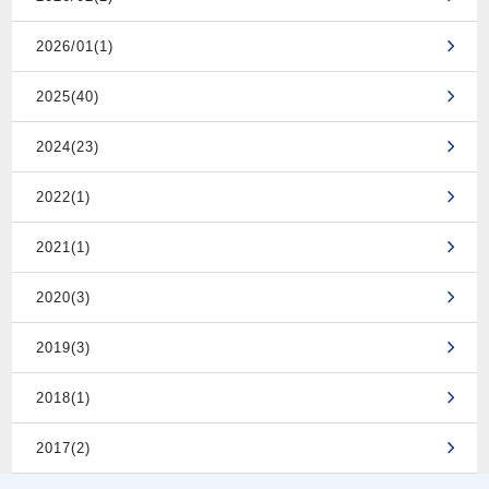
2026/01(1)
2025(40)
2024(23)
2022(1)
2021(1)
2020(3)
2019(3)
2018(1)
2017(2)