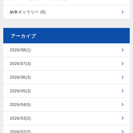
納車ギャラリー (8)
アーカイブ
2026/08(1)
2026/07(3)
2026/06(3)
2026/05(3)
2026/04(5)
2026/03(2)
2026/02(2)