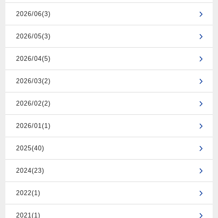
2026/06(3)
2026/05(3)
2026/04(5)
2026/03(2)
2026/02(2)
2026/01(1)
2025(40)
2024(23)
2022(1)
2021(1)