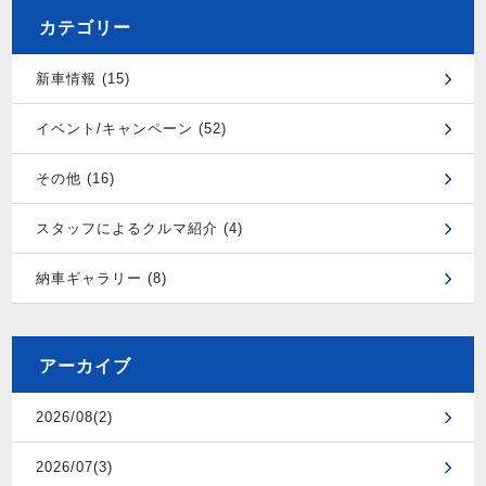
カテゴリー
新車情報 (15)
イベント/キャンペーン (52)
その他 (16)
スタッフによるクルマ紹介 (4)
納車ギャラリー (8)
アーカイブ
2026/08(2)
2026/07(3)