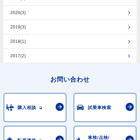
2020(3)
2019(3)
2018(1)
2017(2)
お問い合わせ
購入相談
試乗車検索
車検/点検/