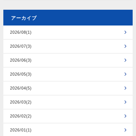
アーカイブ
2026/08(1)
2026/07(3)
2026/06(3)
2026/05(3)
2026/04(5)
2026/03(2)
2026/02(2)
2026/01(1)