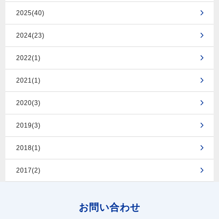
2025(40)
2024(23)
2022(1)
2021(1)
2020(3)
2019(3)
2018(1)
2017(2)
お問い合わせ