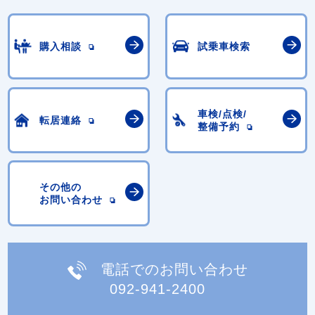
購入相談
試乗車検索
車検/点検/
転居連絡
整備予約
その他の
お問い合わせ
電話でのお問い合わせ
092-941-2400