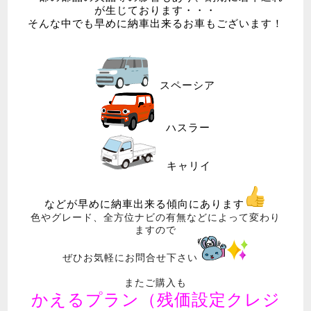
が生じております・・・
そんな中でも早めに納車出来るお車もございます！
スペーシア
ハスラー
キャリイ
などが早めに納車出来る傾向にあります
色やグレード、全方位ナビの有無などによって変わり
ますので
ぜひお気軽にお問合せ下さい
またご購入も
かえるプラン（残価設定クレジ