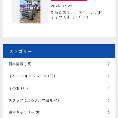
2026.07.23
あらためて。。スペーシアお
すすめです（＾０＾）
カテゴリー
新車情報 (15)
イベント/キャンペーン (52)
その他 (15)
スタッフによるクルマ紹介 (4)
納車ギャラリー (8)