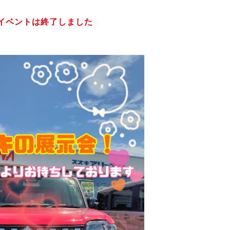
イベントは終了しました