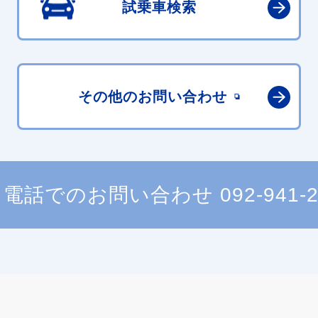
試乗車検索
その他の
お問い合わせ
電話でのお問い合わせ
092-941-