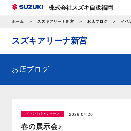
株式会社スズキ自販福岡
ホーム
スズキアリーナ新宮
お店ブログ
イベ
スズキアリーナ新宮
お店ブログ
イベント/キャンペーン
2026.04.20
春の展示会♪