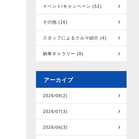
イベント/キャンペーン (52)
その他 (16)
スタッフによるクルマ紹介 (4)
納車ギャラリー (8)
アーカイブ
2026/08(2)
2026/07(3)
2026/06(3)