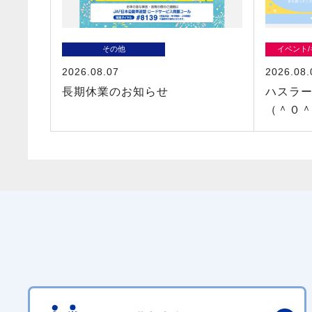
その他
イベント
2026.08.07
2026.08.
長期休業のお知らせ
ハスラ
（＾０＾