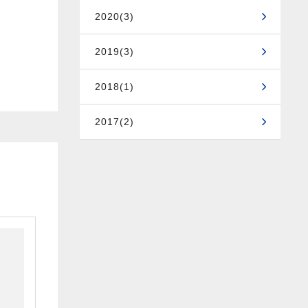
2020(3)
2019(3)
2018(1)
2017(2)