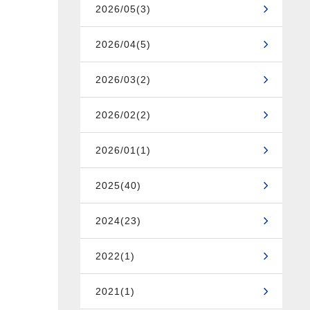
2026/05(3)
2026/04(5)
2026/03(2)
2026/02(2)
2026/01(1)
2025(40)
2024(23)
2022(1)
2021(1)