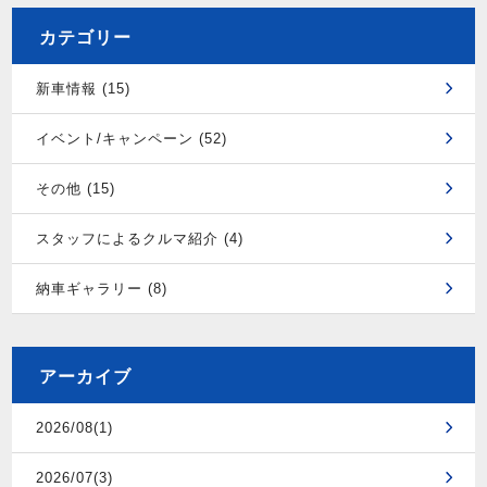
カテゴリー
新車情報 (15)
イベント/キャンペーン (52)
その他 (15)
スタッフによるクルマ紹介 (4)
納車ギャラリー (8)
アーカイブ
2026/08(1)
2026/07(3)