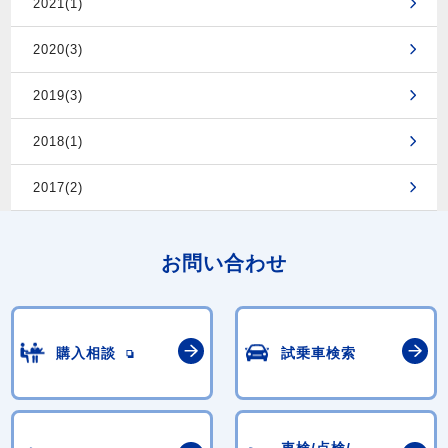
2021(1)
2020(3)
2019(3)
2018(1)
2017(2)
お問い合わせ
購入相談
試乗車検索