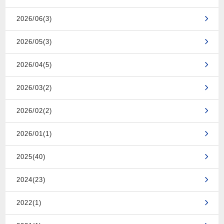
2026/06(3)
2026/05(3)
2026/04(5)
2026/03(2)
2026/02(2)
2026/01(1)
2025(40)
2024(23)
2022(1)