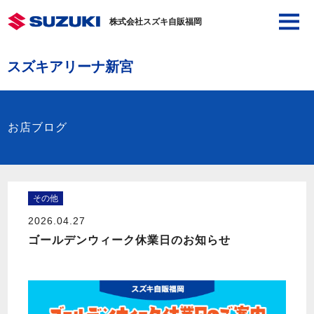
株式会社スズキ自販福岡
スズキアリーナ新宮
お店ブログ
その他
2026.04.27
ゴールデンウィーク休業日のお知らせ