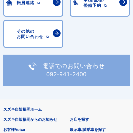
車検/点検/
転居連絡
整備予約
その他の
お問い合わせ
電話でのお問い合わせ
092-941-2400
スズキ自販福岡ホーム
スズキ自販福岡からのお知らせ
お店を探す
お客様Voice
展示車/試乗車を探す