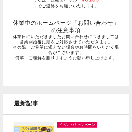
までご連絡をお願いいたします。
休業中のホームページ「お問い合わせ」
の注意事項
休業日にいただきましたお問い合わせにつきましては
営業開始後に順次ご対応させていただきます。
その際、ご希望に添えない場合やお時間をいただく場
合がございます。
何卒、ご理解を賜りますようお願い申し上げます。
最新記事
イベント/キャンペーン