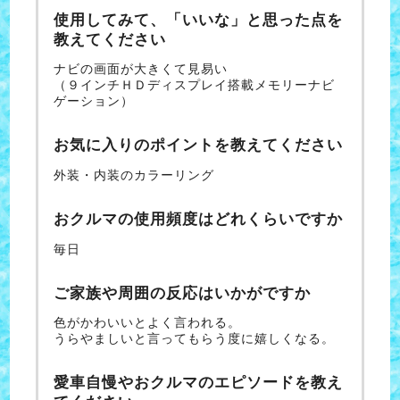
使用してみて、「いいな」と思った点を
教えてください
ナビの画面が大きくて見易い
（９インチＨＤディスプレイ搭載メモリーナビ
ゲーション）
お気に入りのポイントを教えてください
外装・内装のカラーリング
おクルマの使用頻度はどれくらいですか
毎日
ご家族や周囲の反応はいかがですか
色がかわいいとよく言われる。
うらやましいと言ってもらう度に嬉しくなる。
愛車自慢やおクルマのエピソードを教え