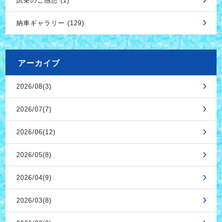
試乗のご感想 (1)
納車ギャラリー (129)
アーカイブ
2026/08(3)
2026/07(7)
2026/06(12)
2026/05(8)
2026/04(9)
2026/03(8)