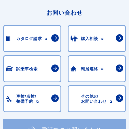
お問い合わせ
カタログ請求
購入相談
試乗車検索
転居連絡
車検/点検/
その他の
整備予約
お問い合わせ