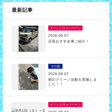
最新記事
イベント/キャンペーン
2026.08.07
店長おすすめ車ご紹介！
その他
2026.08.07
朝のクリーン活動を実施しま
した！！
イベント/キャンペーン
2026.08.03