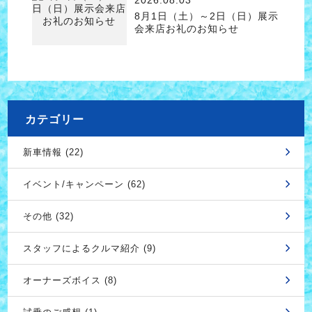
8月1日（土）～2日（日）展示
会来店お礼のお知らせ
カテゴリー
新車情報 (22)
イベント/キャンペーン (62)
その他 (32)
スタッフによるクルマ紹介 (9)
オーナーズボイス (8)