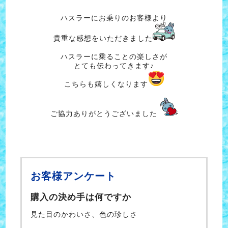
ハスラーにお乗りのお客様より
貴重な感想をいただきました
ハスラーに乗ることの楽しさが
とても伝わってきます♪
こちらも嬉しくなります
ご協力ありがとうございました
お客様アンケート
購入の決め手は何ですか
見た目のかわいさ、色の珍しさ