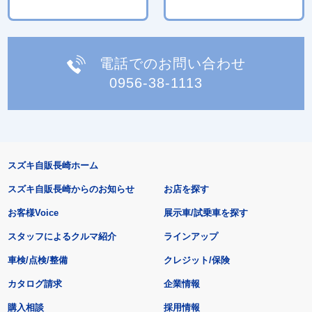
電話でのお問い合わせ
0956-38-1113
スズキ自販長崎ホーム
スズキ自販長崎からのお知らせ
お店を探す
お客様Voice
展示車/試乗車を探す
スタッフによるクルマ紹介
ラインアップ
車検/点検/整備
クレジット/保険
カタログ請求
企業情報
購入相談
採用情報