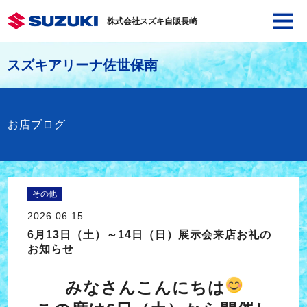
株式会社スズキ自販長崎
スズキアリーナ佐世保南
お店ブログ
その他
2026.06.15
6月13日（土）～14日（日）展示会来店お礼の
お知らせ
みなさんこんにちは