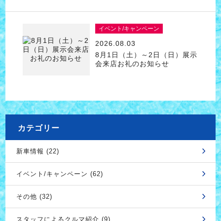
イベント/キャンペーン
2026.08.03
8月1日（土）～2日（日）展示
会来店お礼のお知らせ
カテゴリー
新車情報 (22)
イベント/キャンペーン (62)
その他 (32)
スタッフによるクルマ紹介 (9)