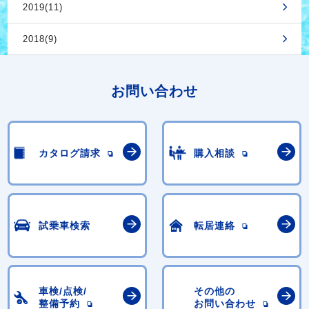
2019(11)
2018(9)
お問い合わせ
カタログ請求
購入相談
試乗車検索
転居連絡
車検/点検/
その他の
整備予約
お問い合わせ