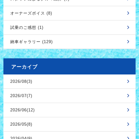
オーナーズボイス (8)
試乗のご感想 (1)
納車ギャラリー (129)
アーカイブ
2026/08(3)
2026/07(7)
2026/06(12)
2026/05(8)
2026/04(9)