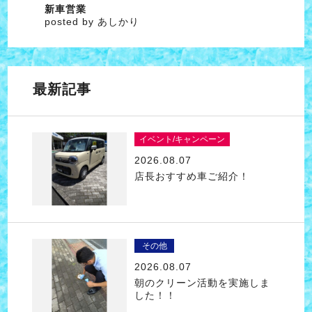
新車営業
posted by あしかり
最新記事
イベント/キャンペーン
2026.08.07
店長おすすめ車ご紹介！
その他
2026.08.07
朝のクリーン活動を実施しま
した！！