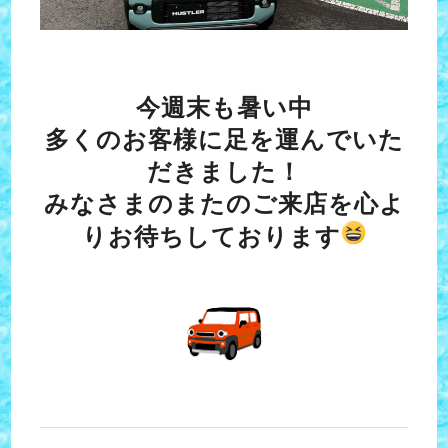
今週末も暑い中
多くのお客様に足を運んでいた
だきました！
みなさまのまたのご来店を心よ
りお待ちしております