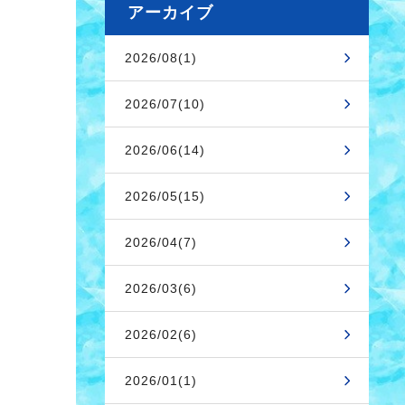
アーカイブ
2026/08(1)
2026/07(10)
2026/06(14)
2026/05(15)
2026/04(7)
2026/03(6)
2026/02(6)
2026/01(1)