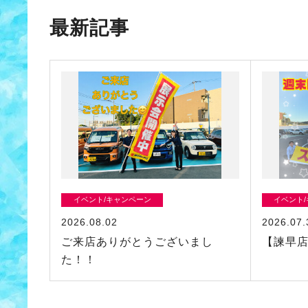
最新記事
イベント/キャンペーン
イベント
2026.08.02
2026.07.
ご来店ありがとうございまし
【諫早
た！！