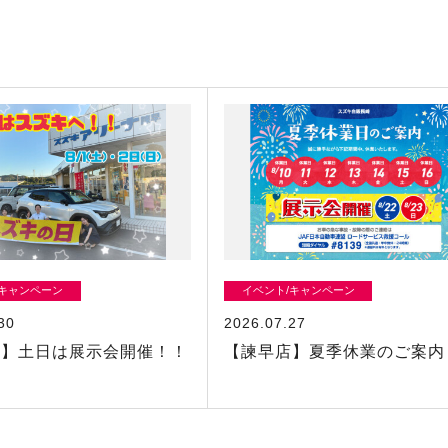
/キャンペーン
イベント/キャンペーン
30
2026.07.27
店】土日は展示会開催！！
【諫早店】夏季休業のご案内