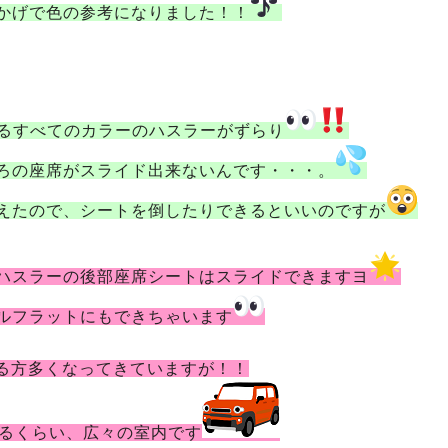
かげで色の参考になりました！！
るすべてのカラーのハスラーがずらり
ろの座席がスライド出来ないんです・・・。
えたので、シートを倒したりできるといいのですが
ハスラーの後部座席シートはスライドできますヨ
ルフラットにもできちゃいます
る方多くなってきていますが！！
るくらい、広々の室内です