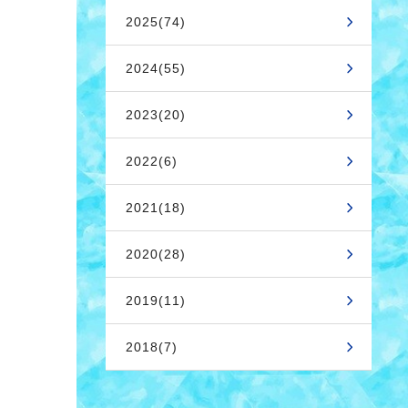
2025(74)
2024(55)
2023(20)
2022(6)
2021(18)
2020(28)
2019(11)
2018(7)