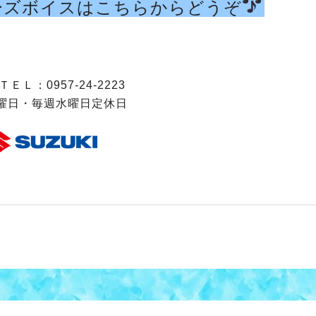
ーズボイスはこちらからどうぞ
ＥＬ：0957-24-2223
曜日・毎週水曜日定休日