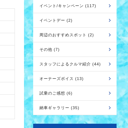
イベント/キャンペーン (117)
イベントデー (2)
周辺のおすすめスポット (2)
その他 (7)
スタッフによるクルマ紹介 (44)
オーナーズボイス (13)
試乗のご感想 (6)
納車ギャラリー (35)