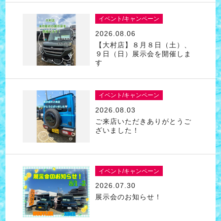
イベント/キャンペーン
2026.08.06
【大村店】８月８日（土）、
９日（日）展示会を開催しま
す
イベント/キャンペーン
2026.08.03
ご来店いただきありがとうご
ざいました！
イベント/キャンペーン
2026.07.30
展示会のお知らせ！