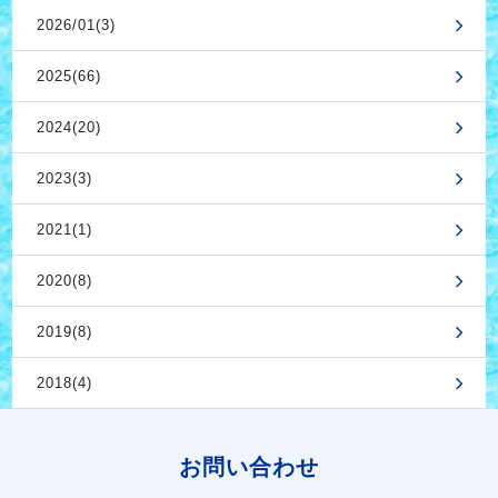
2026/01(3)
2025(66)
2024(20)
2023(3)
2021(1)
2020(8)
2019(8)
2018(4)
お問い合わせ