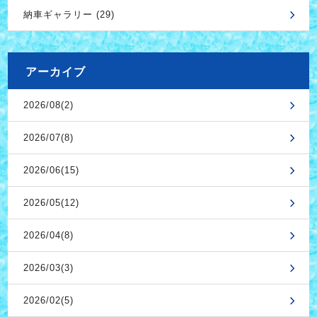
納車ギャラリー (29)
アーカイブ
2026/08(2)
2026/07(8)
2026/06(15)
2026/05(12)
2026/04(8)
2026/03(3)
2026/02(5)