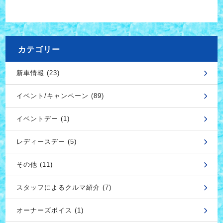
カテゴリー
新車情報 (23)
イベント/キャンペーン (89)
イベントデー (1)
レディースデー (5)
その他 (11)
スタッフによるクルマ紹介 (7)
オーナーズボイス (1)