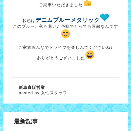
ご納車いただきました
デニムブルーメタリック
お色は
このブルー、落ち着いた色味でとっても素敵なんです
ご家族みんなでドライブを楽しんでくださいね♪
ありがとうございました
新車直販営業
posted by 女性スタッフ
最新記事