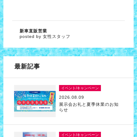
新車直販営業
posted by 女性スタッフ
最新記事
イベント/キャンペーン
2026.08.09
展示会お礼と夏季休業のお知
らせ
イベント/キャンペーン