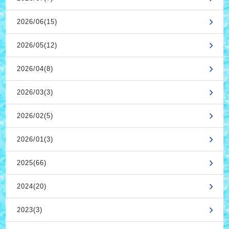
2026/06(15)
2026/05(12)
2026/04(8)
2026/03(3)
2026/02(5)
2026/01(3)
2025(66)
2024(20)
2023(3)