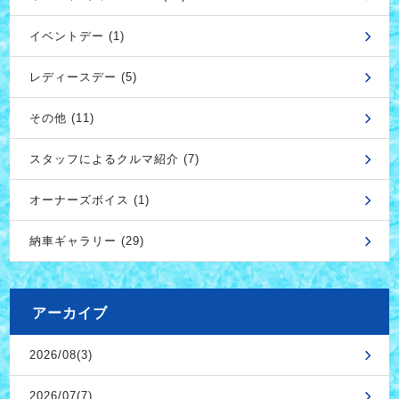
イベントデー (1)
レディースデー (5)
その他 (11)
スタッフによるクルマ紹介 (7)
オーナーズボイス (1)
納車ギャラリー (29)
アーカイブ
2026/08(3)
2026/07(7)