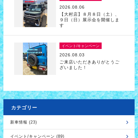
2026.08.06
【大村店】８月８日（土）、
９日（日）展示会を開催しま
す
イベント/キャンペーン
2026.08.03
ご来店いただきありがとうご
ざいました！
カテゴリー
新車情報 (23)
イベント/キャンペーン (89)