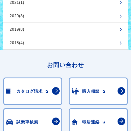
2021(1)
2020(8)
2019(8)
2018(4)
お問い合わせ
カタログ請求
購入相談
試乗車検索
転居連絡