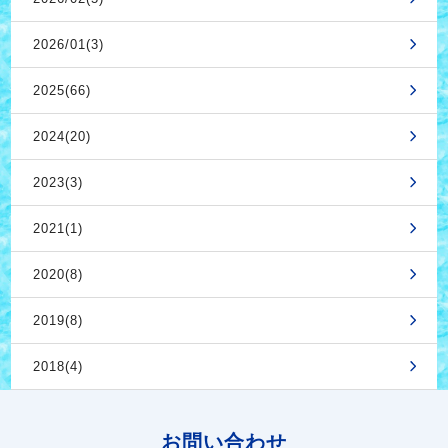
2026/01(3)
2025(66)
2024(20)
2023(3)
2021(1)
2020(8)
2019(8)
2018(4)
お問い合わせ