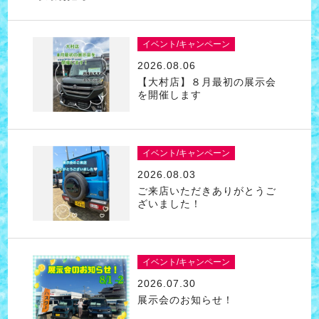
イベント/キャンペーン
2026.08.06
【大村店】８月最初の展示会
を開催します
イベント/キャンペーン
2026.08.03
ご来店いただきありがとうご
ざいました！
イベント/キャンペーン
2026.07.30
展示会のお知らせ！