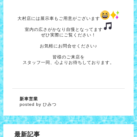
大村店には展示車もご用意がございます
室内の広さがかなり自慢となってます
ぜひ実際にご覧ください！
お気軽にお問合せください♪
皆様のご来店を
スタッフ一同、心よりお待ちしております。
新車営業
posted by ひみつ
最新記事