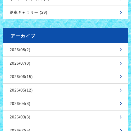
納車ギャラリー (29)
アーカイブ
2026/08(2)
2026/07(8)
2026/06(15)
2026/05(12)
2026/04(8)
2026/03(3)
2026/02(5)