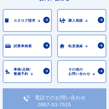
カタログ請求
購入相談
試乗車検索
転居連絡
車検/点検/
その他の
整備予約
お問い合わせ
電話でのお問い合わせ
0957-53-7515