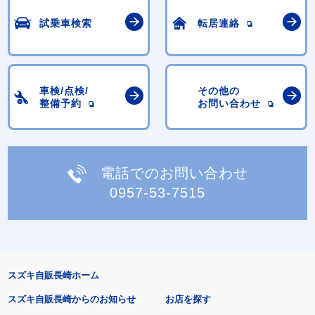
試乗車検索
転居連絡
車検/点検/
その他の
整備予約
お問い合わせ
電話でのお問い合わせ
0957-53-7515
スズキ自販長崎ホーム
スズキ自販長崎からのお知らせ
お店を探す