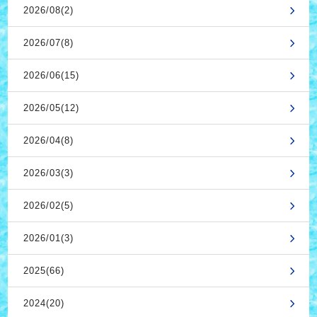
2026/08(2)
2026/07(8)
2026/06(15)
2026/05(12)
2026/04(8)
2026/03(3)
2026/02(5)
2026/01(3)
2025(66)
2024(20)