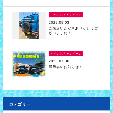
イベント/キャンペーン
2026.08.03
ご来店いただきありがとうご
ざいました！
イベント/キャンペーン
2026.07.30
展示会のお知らせ！
カテゴリー