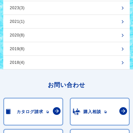
2023(3)
2021(1)
2020(8)
2019(8)
2018(4)
お問い合わせ
カタログ請求
購入相談