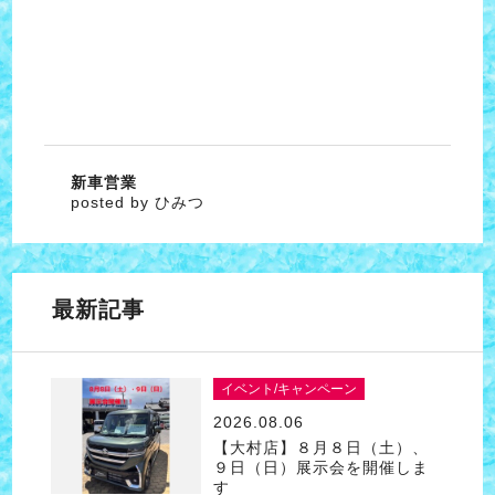
新車営業
posted by ひみつ
最新記事
イベント/キャンペーン
2026.08.06
【大村店】８月８日（土）、
９日（日）展示会を開催しま
す