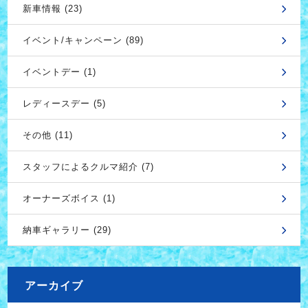
新車情報 (23)
イベント/キャンペーン (89)
イベントデー (1)
レディースデー (5)
その他 (11)
スタッフによるクルマ紹介 (7)
オーナーズボイス (1)
納車ギャラリー (29)
アーカイブ