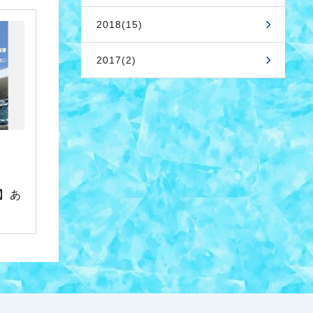
2018(15)
2017(2)
】あ