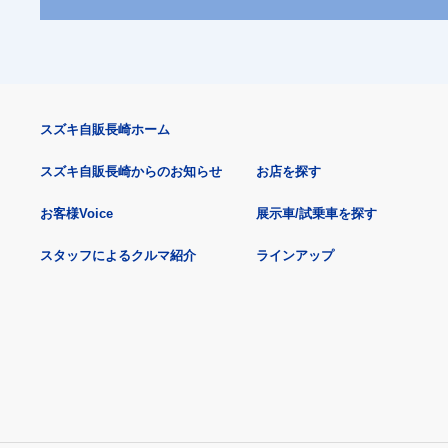
スズキ自販長崎ホーム
スズキ自販長崎からのお知らせ
お店を探す
お客様Voice
展示車/試乗車を探す
スタッフによるクルマ紹介
ラインアップ