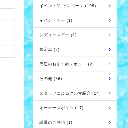
イベント/キャンペーン (109)
イベントデー (1)
レディースデー (1)
限定車 (3)
周辺のおすすめスポット (2)
その他 (56)
スタッフによるクルマ紹介 (24)
オーナーズボイス (17)
試乗のご感想 (1)