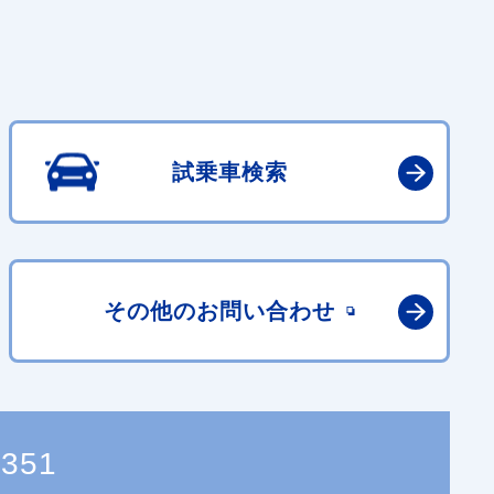
試乗車検索
その他の
お問い合わせ
7351