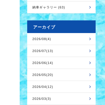
納車ギャラリー (63)
アーカイブ
2026/08(4)
2026/07(13)
2026/06(14)
2026/05(20)
2026/04(12)
2026/03(3)