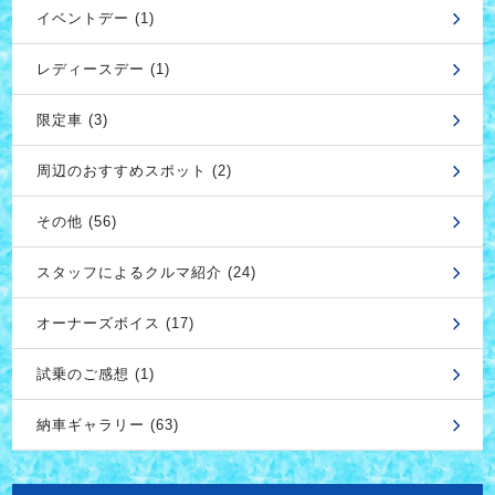
イベントデー (1)
レディースデー (1)
限定車 (3)
周辺のおすすめスポット (2)
その他 (56)
スタッフによるクルマ紹介 (24)
オーナーズボイス (17)
試乗のご感想 (1)
納車ギャラリー (63)