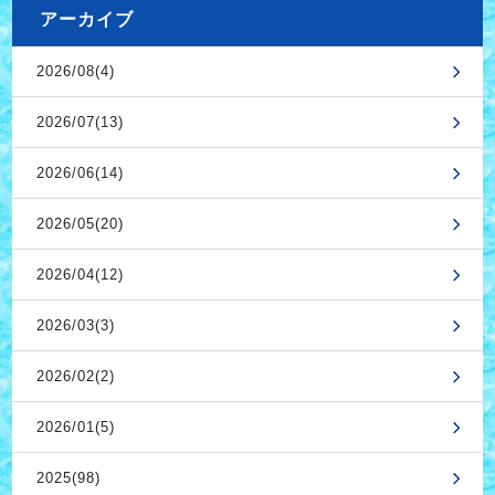
アーカイブ
2026/08(4)
2026/07(13)
2026/06(14)
2026/05(20)
2026/04(12)
2026/03(3)
2026/02(2)
2026/01(5)
2025(98)