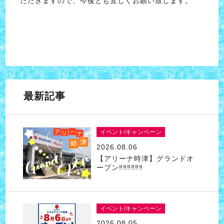
ただきますので、今後とも宜しくお願い致します。
最新記事
イベント/キャンペーン
2026.08.06
【アリーナ時津】グランドオ
ープン‼‼‼‼‼‼
イベント/キャンペーン
2026.08.05