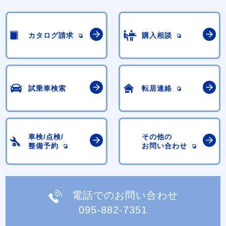
カタログ請求
購入相談
試乗車検索
転居連絡
車検/点検/
その他の
整備予約
お問い合わせ
電話でのお問い合わせ
095-882-7351