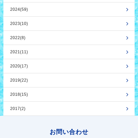
2024(59)
2023(10)
2022(8)
2021(11)
2020(17)
2019(22)
2018(15)
2017(2)
お問い合わせ