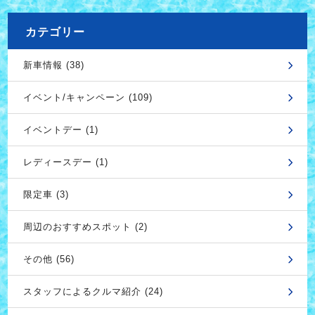
カテゴリー
新車情報 (38)
イベント/キャンペーン (109)
イベントデー (1)
レディースデー (1)
限定車 (3)
周辺のおすすめスポット (2)
その他 (56)
スタッフによるクルマ紹介 (24)