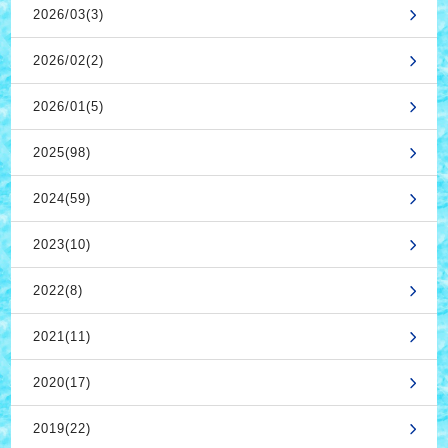
2026/03(3)
2026/02(2)
2026/01(5)
2025(98)
2024(59)
2023(10)
2022(8)
2021(11)
2020(17)
2019(22)