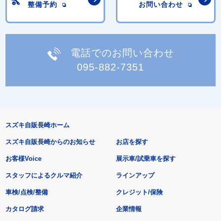
整備予約
お問い合わせ
電話でのお問い合わせ
095-882-7351
スズキ自販長崎ホーム
スズキ自販長崎からのお知らせ
お店を探す
お客様Voice
展示車/試乗車を探す
スタッフによるクルマ紹介
ラインアップ
車検/点検/整備
クレジット/保険
カタログ請求
企業情報