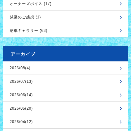
オーナーズボイス (17)
試乗のご感想 (1)
納車ギャラリー (63)
アーカイブ
2026/08(4)
2026/07(13)
2026/06(14)
2026/05(20)
2026/04(12)