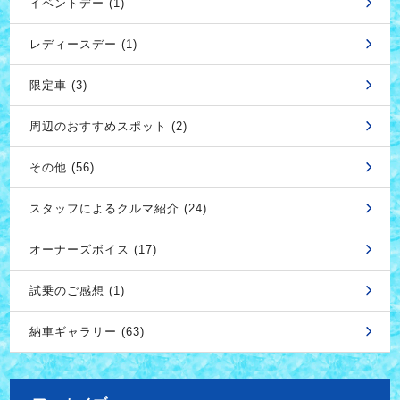
イベントデー (1)
レディースデー (1)
限定車 (3)
周辺のおすすめスポット (2)
その他 (56)
スタッフによるクルマ紹介 (24)
オーナーズボイス (17)
試乗のご感想 (1)
納車ギャラリー (63)