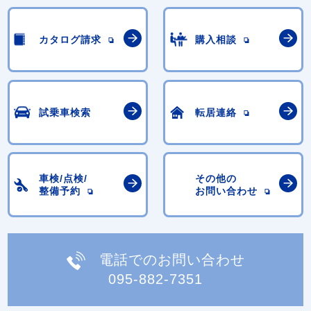
カタログ請求
購入相談
試乗車検索
転居連絡
車検/点検/
その他の
整備予約
お問い合わせ
電話でのお問い合わせ
095-882-7351