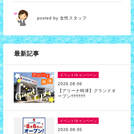
女性スタッフ
posted by 女性スタッフ
最新記事
イベント/キャンペーン
2026.08.06
【アリーナ時津】グランドオ
ープン‼‼‼‼‼‼
イベント/キャンペーン
2026.08.05