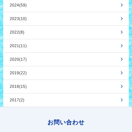
2024(59)
2023(10)
2022(8)
2021(11)
2020(17)
2019(22)
2018(15)
2017(2)
お問い合わせ