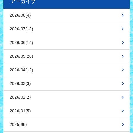
アーカイブ
2026/08(4)
2026/07(13)
2026/06(14)
2026/05(20)
2026/04(12)
2026/03(3)
2026/02(2)
2026/01(5)
2025(98)