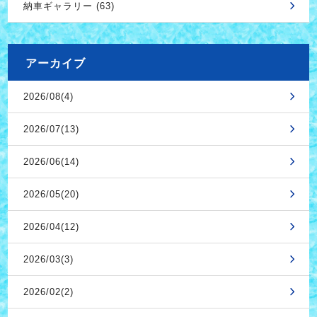
納車ギャラリー (63)
アーカイブ
2026/08(4)
2026/07(13)
2026/06(14)
2026/05(20)
2026/04(12)
2026/03(3)
2026/02(2)