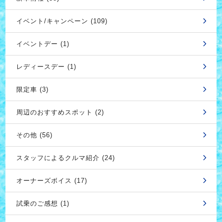
イベント/キャンペーン (109)
イベントデー (1)
レディースデー (1)
限定車 (3)
周辺のおすすめスポット (2)
その他 (56)
スタッフによるクルマ紹介 (24)
オーナーズボイス (17)
試乗のご感想 (1)