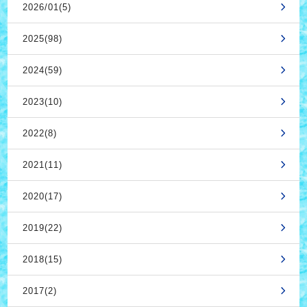
2026/01(5)
2025(98)
2024(59)
2023(10)
2022(8)
2021(11)
2020(17)
2019(22)
2018(15)
2017(2)