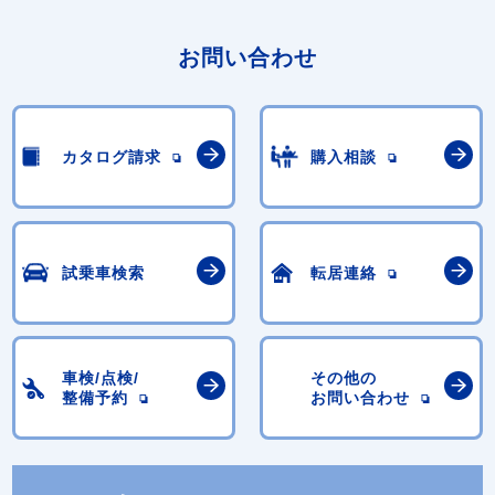
お問い合わせ
カタログ請求
購入相談
試乗車検索
転居連絡
車検/点検/
その他の
整備予約
お問い合わせ